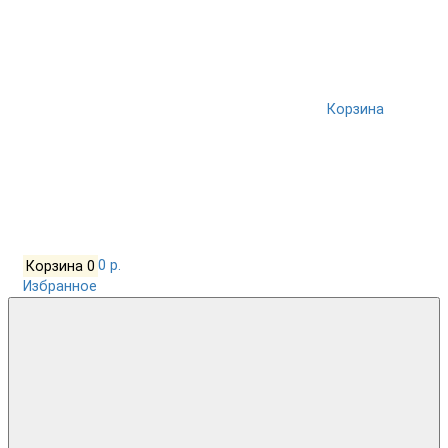
Корзина
Корзина
0
0 р.
Избранное