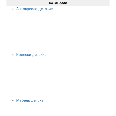
категории
Автокресла детские
Коляски детские
Мебель детская