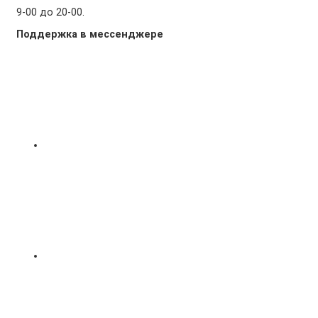
9-00 до 20-00.
Поддержка в мессенджере