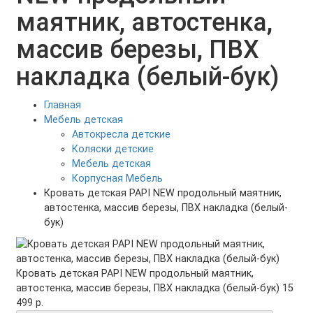
маятник, автостенка,
массив березы, ПВХ
накладка (белый-бук)
Главная
Мебель детская
Автокресла детские
Коляски детские
Мебель детская
Корпусная Мебель
Кровать детская PAPI NEW продольный маятник,
автостенка, массив березы, ПВХ накладка (белый-
бук)
Кровать детская PAPI NEW продольный маятник,
автостенка, массив березы, ПВХ накладка (белый-бук)
15
499 р.