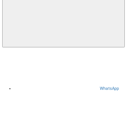
WhatsApp