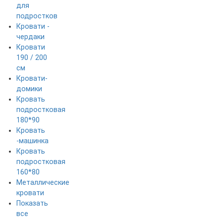
для
подростков
Кровати -
чердаки
Кровати
190 / 200
см
Кровати-
домики
Кровать
подростковая
180*90
Кровать
-машинка
Кровать
подростковая
160*80
Металлические
кровати
Показать
все