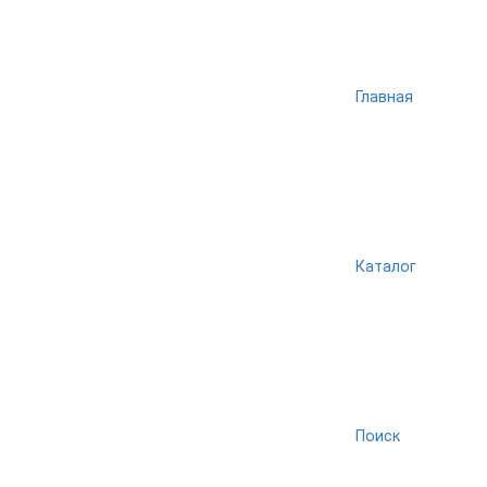
Главная
Каталог
Поиск