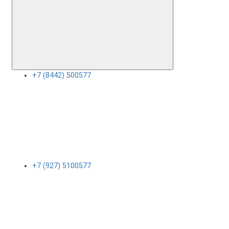
+7 (8442) 500577
+7 (927) 5100577