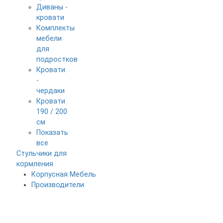
Диваны -
кровати
Комплекты
мебели
для
подростков
Кровати
-
чердаки
Кровати
190 / 200
см
Показать
все
Стульчики для
кормления
Корпусная Мебель
Производители