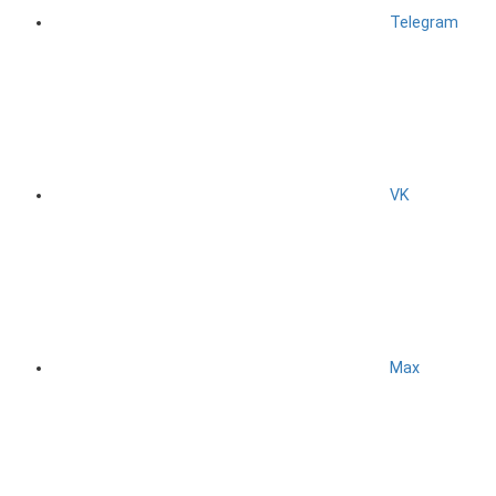
Telegram
VK
Max