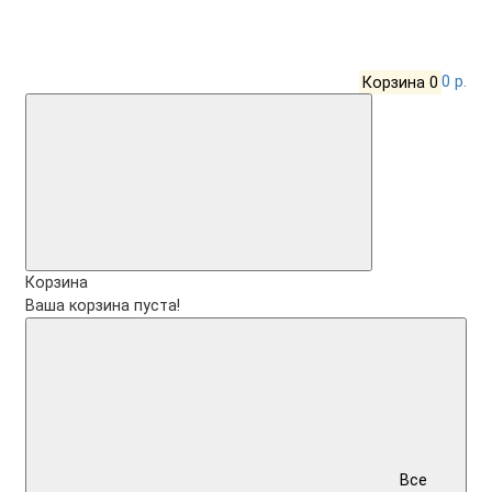
Корзина
0
0 р.
Корзина
Ваша корзина пуста!
Все