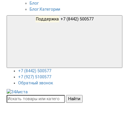
Блог
Блог.Категории
Поддержка
+7 (8442) 500577
+7 (8442) 500577
+7 (927) 5100577
Обратный звонок
Найти