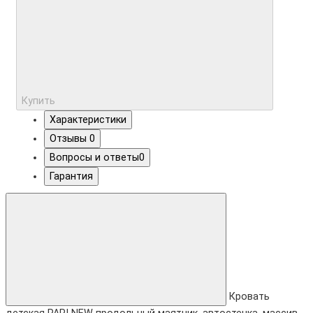
Купить
Характеристики
Отзывы
0
Вопросы и ответы
0
Гарантия
Кровать