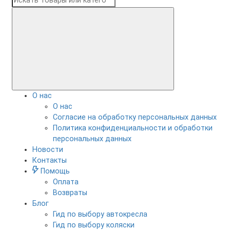
О нас
О нас
Согласие на обработку персональных данных
Политика конфиденциальности и обработки
персональных данных
Новости
Контакты
Помощь
Оплата
Возвраты
Блог
Гид по выбору автокресла
Гид по выбору коляски