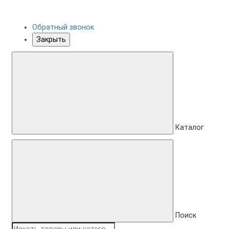
Обратный звонок
Закрыть
Каталог
Поиск