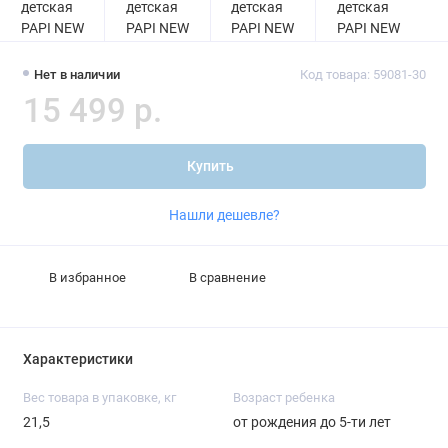
Нет в наличии
Код товара: 59081-30
15 499 р.
Купить
Нашли дешевле?
В избранное
В сравнение
Характеристики
Вес товара в упаковке, кг
Возраст ребенка
21,5
от рождения до 5-ти лет