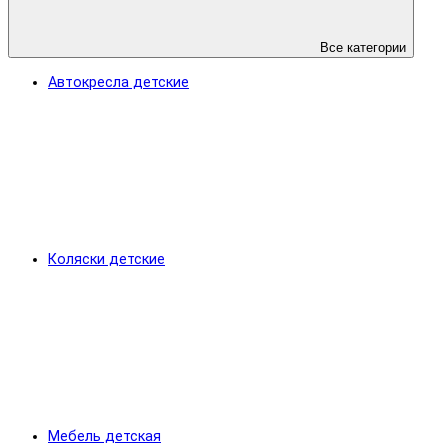
Все категории
Автокресла детские
Коляски детские
Мебель детская