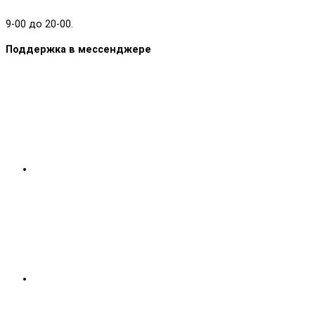
9-00 до 20-00.
Поддержка в мессенджере