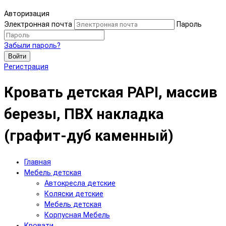
Авторизация
Электронная почта
Пароль
Забыли пароль?
Войти
Регистрация
Кровать детская PAPI, массив
березы, ПВХ накладка
(графит-дуб каменный)
Главная
Мебель детская
Автокресла детские
Коляски детские
Мебель детская
Корпусная Мебель
Кровати