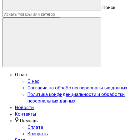
Поиск
О нас
О нас
Согласие на обработку персональных данных
Политика конфиденциальности и обработки
персональных данных
Новости
Контакты
Помощь
Оплата
Возвраты