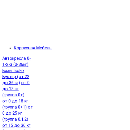
Корпусная Мебель
Автокресла 0-
1-2-3 (0-36кг)
Базы IsoFix
Бустер (от 22
до 36 кг)
от 0
до 13 кг
(группа 0+)
от 0 до 18 кг
(группа 0+1)
от
0 до 25 кг
(группа 0,1,2)
от 15 до 36 кг