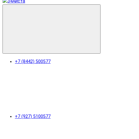
+7 (8442) 500577
+7 (927) 5100577