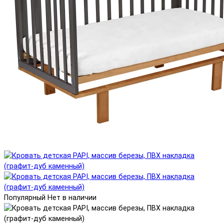
Популярный
Нет в наличии