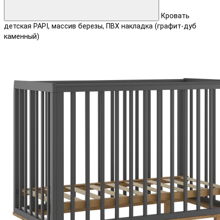
Кровать
детская PAPI, массив березы, ПВХ накладка (графит-дуб
каменный)