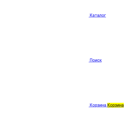
Каталог
Поиск
Корзина
Корзина