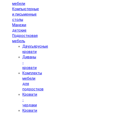
мебели
Компьютерные
и письменные
столы
Манежи
детские
Подростковая
мебель
Двухъярусные
кровати
Диваны
-
кровати
Комплекты
мебели
для
подростков
Кровати
-
чердаки
Кровати