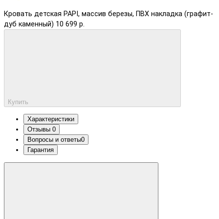
Кровать детская PAPI, массив березы, ПВХ накладка (графит-
дуб каменный)
10 699 р.
Купить
Характеристики
Отзывы
0
Вопросы и ответы
0
Гарантия