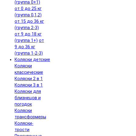
(группа 0+1)
от 0 до 25 кг
(группа 0,1,2)
от 15 до 36 кг
(группа 2-3)
от 9 до 18 кг
(группа 1+)
от
9 до 36 кг
(группа 1-2-3)
Коляски детские
Коляски
классические
Коляски 2 в 1
Коляски 3 в 1
Коляски для
близнецов и
погодок
Коляски
трансформеры
Коляски-
трости