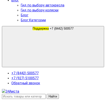
Блог
Гид по выбору автокресла
Гид по выбору коляски
Блог
Блог.Категории
Поддержка
+7 (8442) 500577
+7 (8442) 500577
+7 (927) 5100577
Обратный звонок
Найти