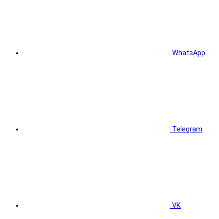
WhatsApp
Telegram
VK