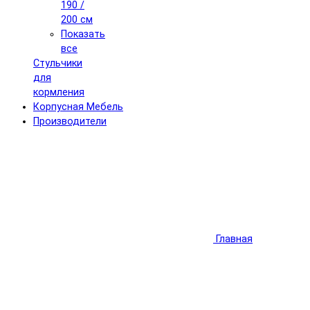
190 /
200 см
Показать
все
Стульчики
для
кормления
Корпусная Мебель
Производители
Главная