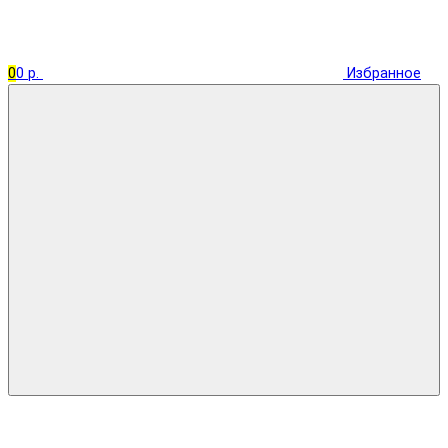
0
0 р.
Избранное