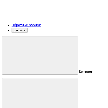
Обратный звонок
Закрыть
Каталог