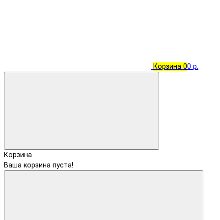
Корзина
0
0 р.
Корзина
Ваша корзина пуста!