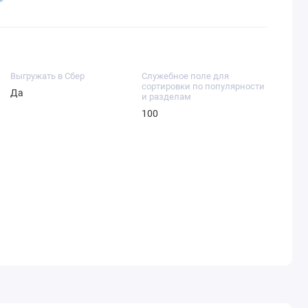
Выгружать в Сбер
Служебное поле для
сортировки по популярности
Да
и разделам
100