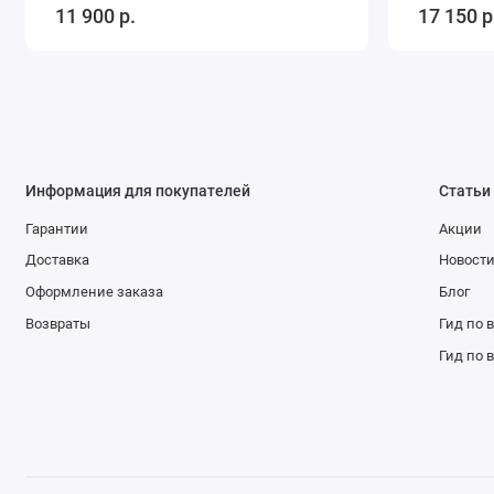
11 900 р.
17 150 р
Информация для покупателей
Статьи
Гарантии
Акции
Доставка
Новост
Оформление заказа
Блог
Возвраты
Гид по 
Гид по 