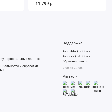
11 799 р.
Поддержка
+7 (8442) 500577
+7 (927) 5100577
отку персональных данных
Обратный звонок
циальности и обработки
9-00 до 20-00.
ных
Мы в сети