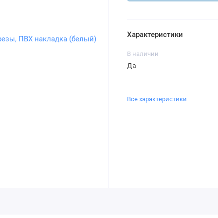
Характеристики
В наличии
Да
Все характеристики