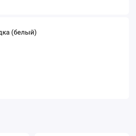
дка (белый)