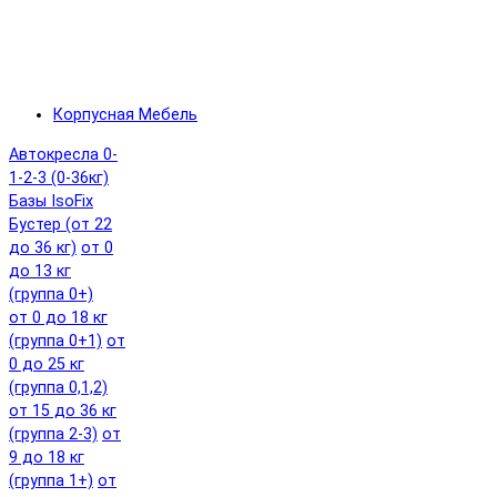
Корпусная Мебель
Автокресла 0-
1-2-3 (0-36кг)
Базы IsoFix
Бустер (от 22
до 36 кг)
от 0
до 13 кг
(группа 0+)
от 0 до 18 кг
(группа 0+1)
от
0 до 25 кг
(группа 0,1,2)
от 15 до 36 кг
(группа 2-3)
от
9 до 18 кг
(группа 1+)
от