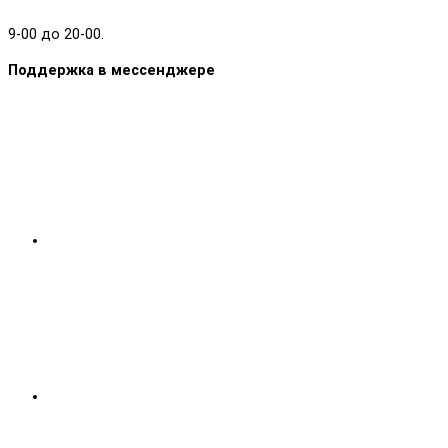
9-00 до 20-00.
Поддержка в мессенджере