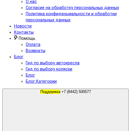
О нас
Согласие на обработку персональных данных
Политика конфиденциальности и обработки
персональных данных
Новости
Контакты
Помощь
Оплата
Возвраты
Блог
Гид по выбору автокресла
Гид по выбору коляски
Блог
Блог.Категории
Поддержка
+7 (8442) 500577