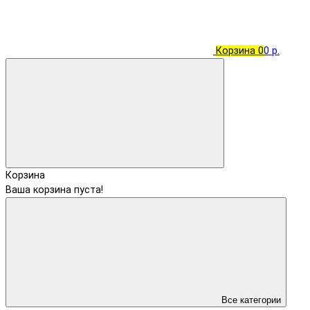
Корзина
0
0 р.
Корзина
Ваша корзина пуста!
Все категории