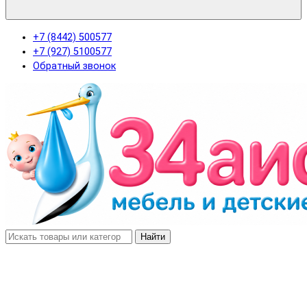
+7 (8442) 500577
+7 (927) 5100577
Обратный звонок
Найти