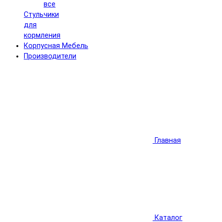
все
Стульчики
для
кормления
Корпусная Мебель
Производители
Главная
Каталог