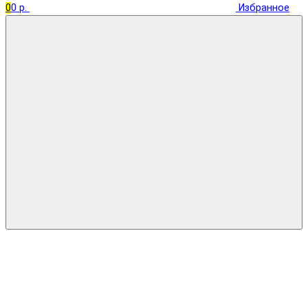
0
0 р.
Избранное