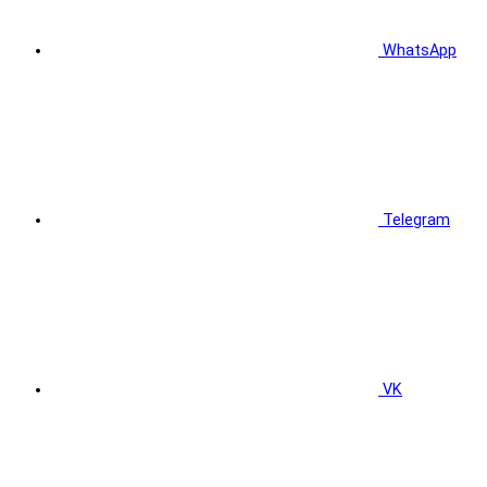
WhatsApp
Telegram
VK