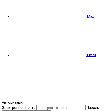
Max
Email
Авторизация
Электронная почта
Пароль