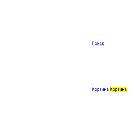
Поиск
Корзина
Корзина