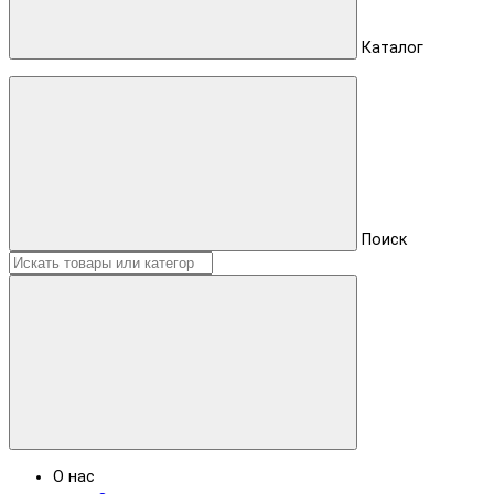
Каталог
Поиск
О нас