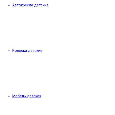
Автокресла детские
Коляски детские
Мебель детская