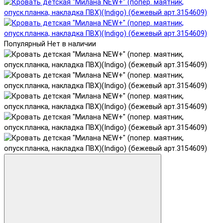
Популярный
Нет в наличии