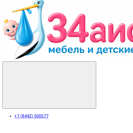
+7 (8442) 500577