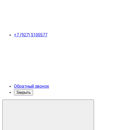
+7 (927) 5100577
Обратный звонок
Закрыть