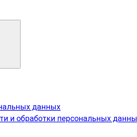
ональных данных
ти и обработки персональных данн