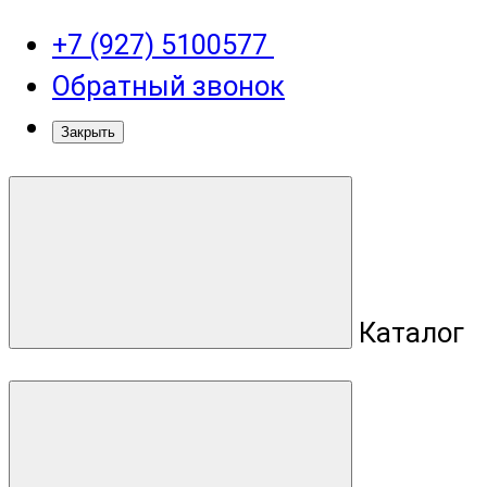
+7 (927) 5100577
Обратный звонок
Закрыть
Каталог