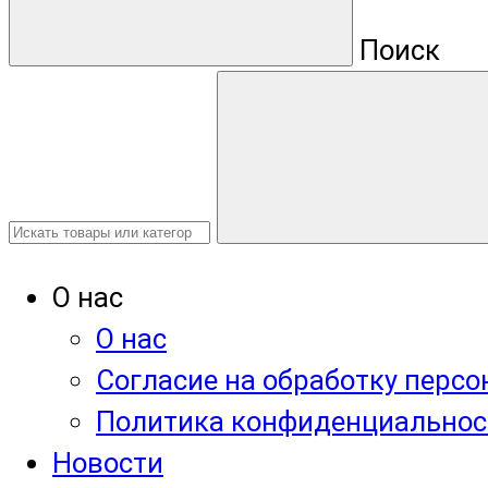
Поиск
О нас
О нас
Согласие на обработку перс
Политика конфиденциальнос
Новости