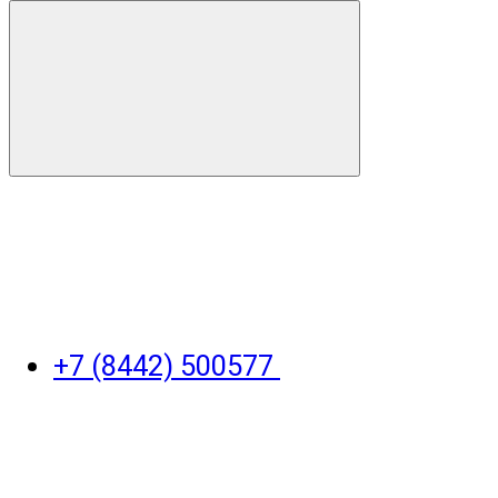
+7 (8442) 500577