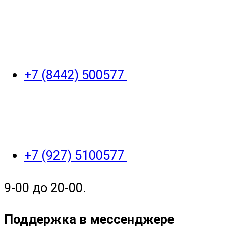
+7 (8442) 500577
+7 (927) 5100577
9-00 до 20-00.
Поддержка в мессенджере