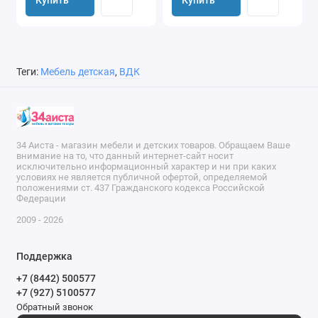
Купить
Купить
Теги:
Мебель детская
,
ВДК
34 Аиста - магазин мебели и детских товаров. Обращаем Ваше
внимание на то, что данный интернет-сайт носит
исключительно информационный характер и ни при каких
условиях не является публичной офертой, определяемой
положениями ст. 437 Гражданского кодекса Российской
Федерации
2009 - 2026
Поддержка
+7 (8442) 500577
+7 (927) 5100577
Обратный звонок