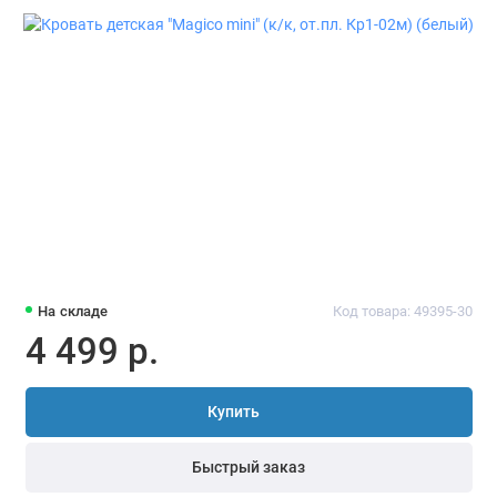
На складе
Код товара: 49395-30
4 499 р.
Купить
Быстрый заказ