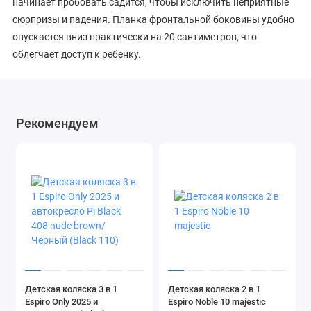
начинает пробовать садится, чтобы исключить неприятные
сюрпризы и падения. Планка фронтальной боковины удобно
опускается вниз практически на 20 сантиметров, что
облегчает доступ к ребенку.
Рекомендуем
Детская коляска 3 в 1
Детская коляска 2 в 1
Espiro Only 2025 и
Espiro Noble 10 majestic