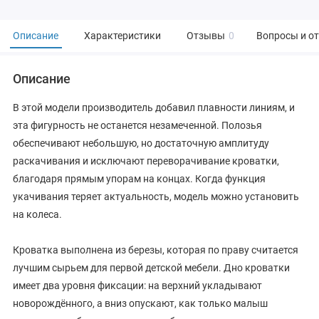
Описание
Характеристики
Отзывы
0
Вопросы и о
Описание
В этой модели производитель добавил плавности линиям, и
эта фигурность не останется незамеченной. Полозья
обеспечивают небольшую, но достаточную амплитуду
раскачивания и исключают переворачивание кроватки,
благодаря прямым упорам на концах. Когда функция
укачивания теряет актуальность, модель можно установить
на колеса.
Кроватка выполнена из березы, которая по праву считается
лучшим сырьем для первой детской мебели. Дно кроватки
имеет два уровня фиксации: на верхний укладывают
новорождённого, а вниз опускают, как только малыш