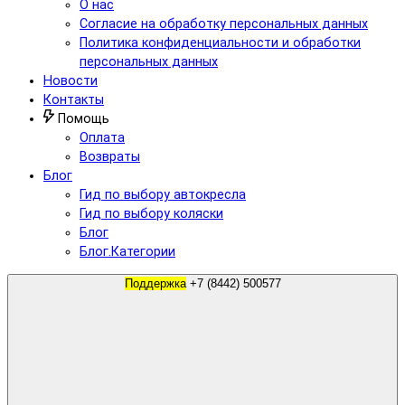
О нас
Согласие на обработку персональных данных
Политика конфиденциальности и обработки
персональных данных
Новости
Контакты
Помощь
Оплата
Возвраты
Блог
Гид по выбору автокресла
Гид по выбору коляски
Блог
Блог.Категории
Поддержка
+7 (8442) 500577