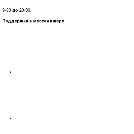
9-00 до 20-00.
Поддержка в мессенджере