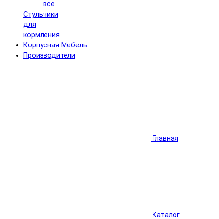
все
Стульчики
для
кормления
Корпусная Мебель
Производители
Главная
Каталог