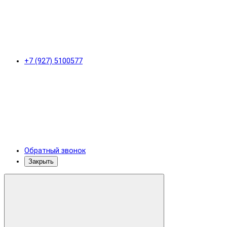
+7 (927) 5100577
Обратный звонок
Закрыть