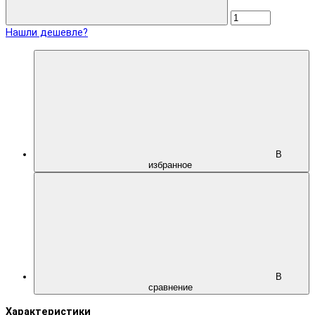
Нашли дешевле?
В
избранное
В
сравнение
Характеристики