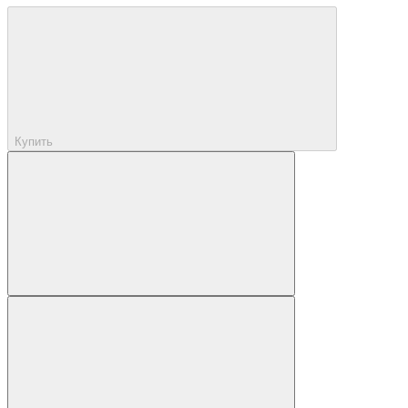
Купить