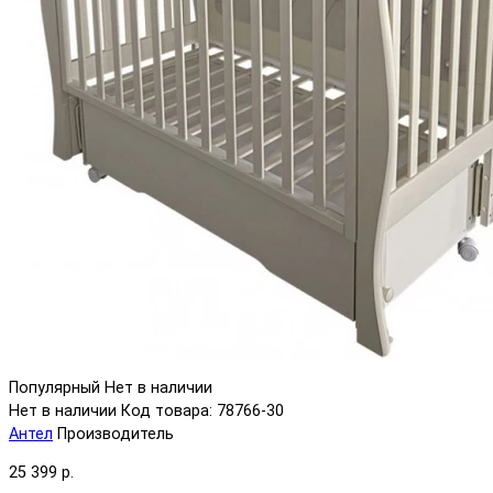
Популярный
Нет в наличии
Нет в наличии
Код товара: 78766-30
Антел
Производитель
25 399 р.