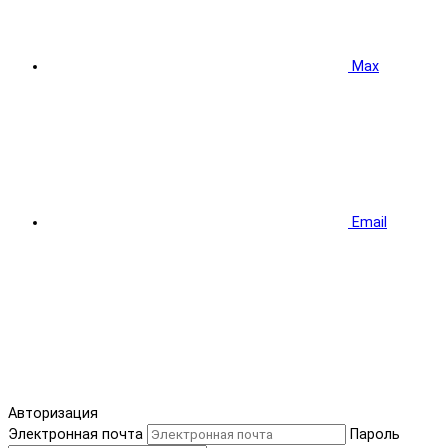
Max
Email
Авторизация
Электронная почта
Пароль