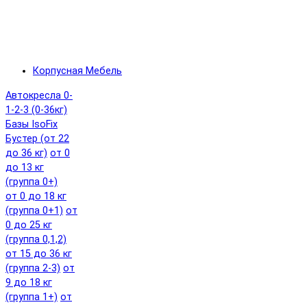
Корпусная Мебель
Автокресла 0-
1-2-3 (0-36кг)
Базы IsoFix
Бустер (от 22
до 36 кг)
от 0
до 13 кг
(группа 0+)
от 0 до 18 кг
(группа 0+1)
от
0 до 25 кг
(группа 0,1,2)
от 15 до 36 кг
(группа 2-3)
от
9 до 18 кг
(группа 1+)
от