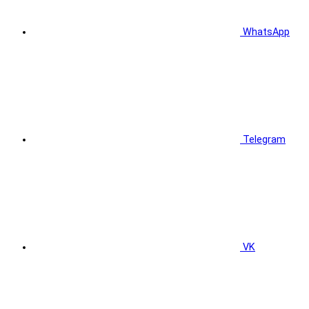
WhatsApp
Telegram
VK