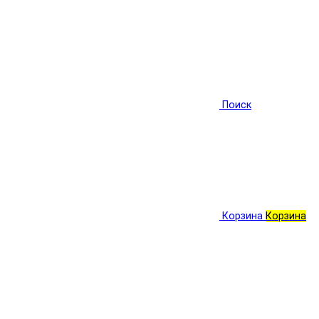
Поиск
Корзина
Корзина