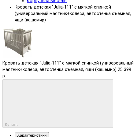
Корпусная Мебель
Кровать детская "Julia-111" с мягкой спинкой
(универсальный маятник+колеса, автостенка съемная,
ящи (кашемир)
Кровать детская "Julia-111" с мягкой спинкой (универсальный
маятник+колеса, автостенка съемная, ящи (кашемир)
25 399
р.
Купить
Характеристики