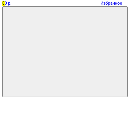
0
0 р.
Избранное