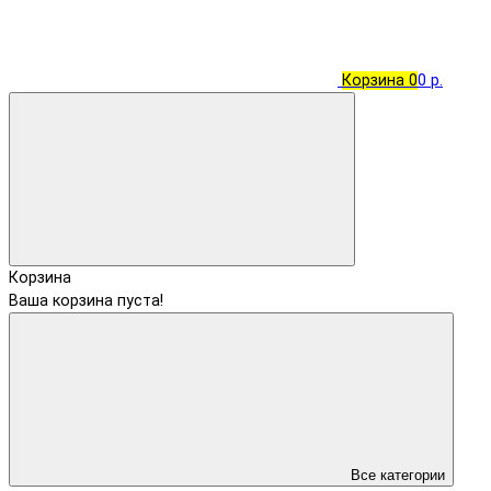
Корзина
0
0 р.
Корзина
Ваша корзина пуста!
Все категории