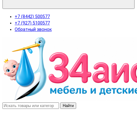
+7 (8442) 500577
+7 (927) 5100577
Обратный звонок
Найти