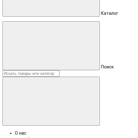
Каталог
Поиск
О нас