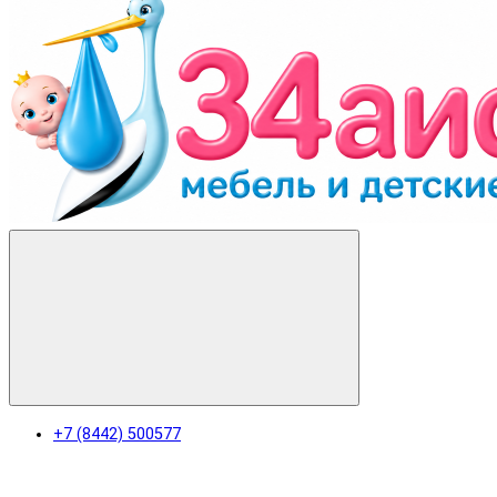
+7 (8442) 500577