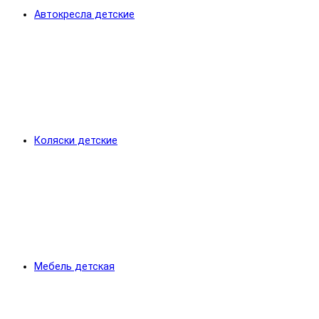
Автокресла детские
Коляски детские
Мебель детская