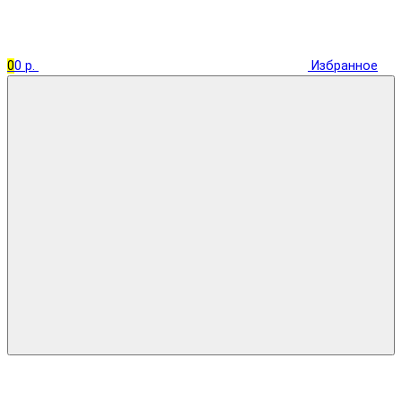
0
0 р.
Избранное