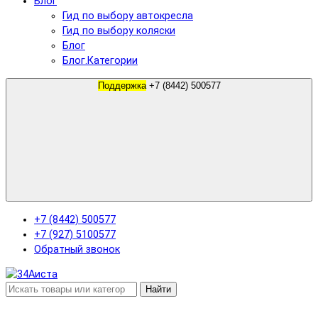
Блог
Гид по выбору автокресла
Гид по выбору коляски
Блог
Блог.Категории
Поддержка
+7 (8442) 500577
+7 (8442) 500577
+7 (927) 5100577
Обратный звонок
Найти