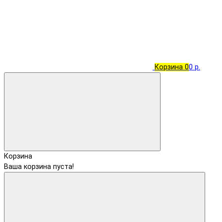
Корзина
0
0 р.
Корзина
Ваша корзина пуста!