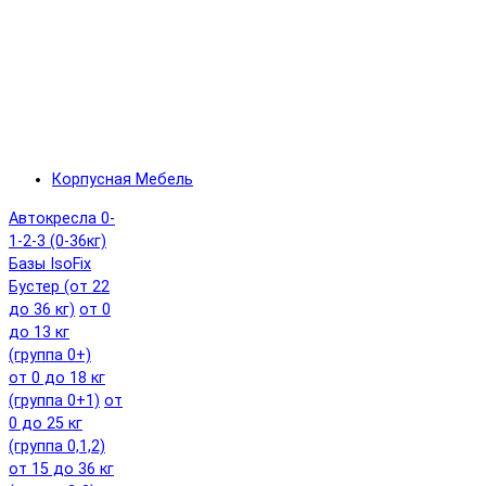
Корпусная Мебель
Автокресла 0-
1-2-3 (0-36кг)
Базы IsoFix
Бустер (от 22
до 36 кг)
от 0
до 13 кг
(группа 0+)
от 0 до 18 кг
(группа 0+1)
от
0 до 25 кг
(группа 0,1,2)
от 15 до 36 кг