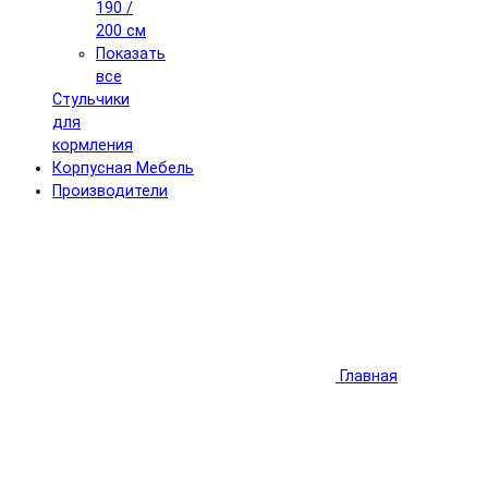
190 /
200 см
Показать
все
Стульчики
для
кормления
Корпусная Мебель
Производители
Главная