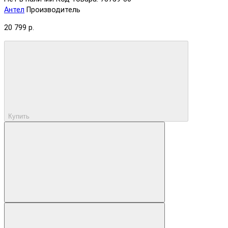
Антел
Производитель
20 799 р.
Купить