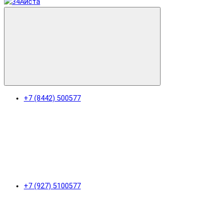
+7 (8442) 500577
+7 (927) 5100577