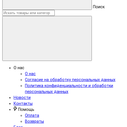
Поиск
О нас
О нас
Согласие на обработку персональных данных
Политика конфиденциальности и обработки
персональных данных
Новости
Контакты
Помощь
Оплата
Возвраты