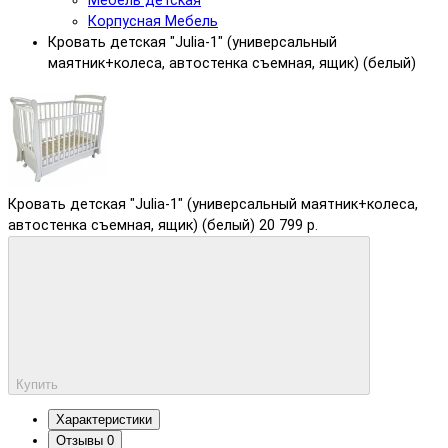
Мебель детская
Корпусная Мебель
Кровать детская "Julia-1" (универсальный
маятник+колеса, автостенка съемная, ящик) (белый)
Кровать детская "Julia-1" (универсальный маятник+колеса,
автостенка съемная, ящик) (белый)
20 799 р.
Купить
Характеристики
Отзывы
0