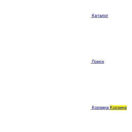
Каталог
Поиск
Корзина
Корзина