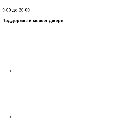
9-00 до 20-00.
Поддержка в мессенджере