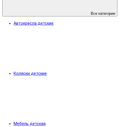
Все категории
Автокресла детские
Коляски детские
Мебель детская