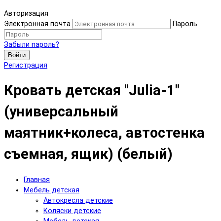
Авторизация
Электронная почта
Пароль
Забыли пароль?
Войти
Регистрация
Кровать детская "Julia-1"
(универсальный
маятник+колеса, автостенка
съемная, ящик) (белый)
Главная
Мебель детская
Автокресла детские
Коляски детские