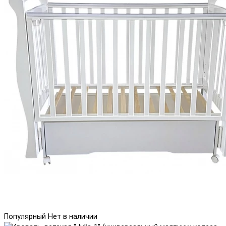
Популярный
Нет в наличии