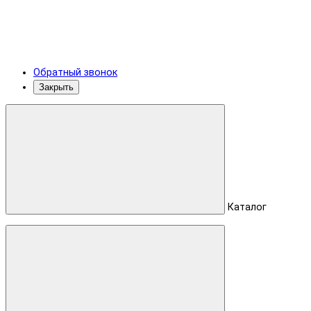
Обратный звонок
Закрыть
Каталог