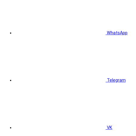
WhatsApp
Telegram
VK