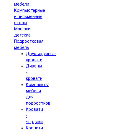
мебели
Компьютерные
и письменные
столы
Манежи
детские
Подростковая
мебель
Двухъярусные
кровати
Диваны
-
кровати
Комплекты
мебели
для
подростков
Кровати
-
чердаки
Кровати