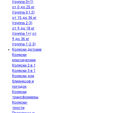
(группа 0+1)
от 0 до 25 кг
(группа 0,1,2)
от 15 до 36 кг
(группа 2-3)
от 9 до 18 кг
(группа 1+)
от
9 до 36 кг
(группа 1-2-3)
Коляски детские
Коляски
классические
Коляски 2 в 1
Коляски 3 в 1
Коляски для
близнецов и
погодок
Коляски
трансформеры
Коляски-
трости