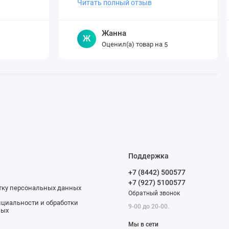
Читать полный отзыв
Жанна
Ж
Оценил(а) товар на
5
Поддержка
+7 (8442) 500577
+7 (927) 5100577
отку персональных данных
Обратный звонок
циальности и обработки
9-00 до 20-00.
ных
Мы в сети