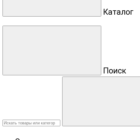
Каталог
Поиск