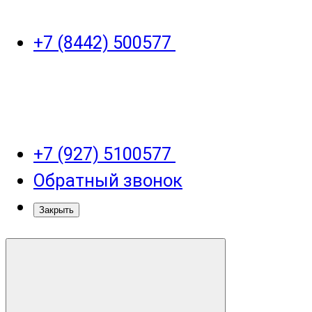
+7 (8442) 500577
+7 (927) 5100577
Обратный звонок
Закрыть