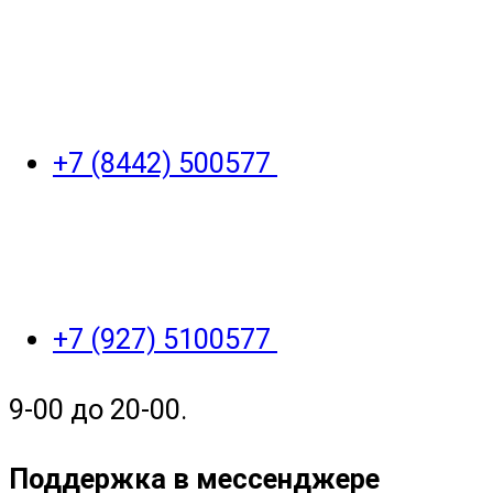
+7 (8442) 500577
+7 (927) 5100577
9-00 до 20-00.
Поддержка в мессенджере