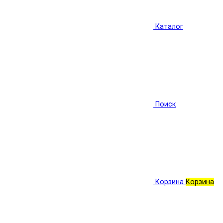
Каталог
Поиск
Корзина
Корзина