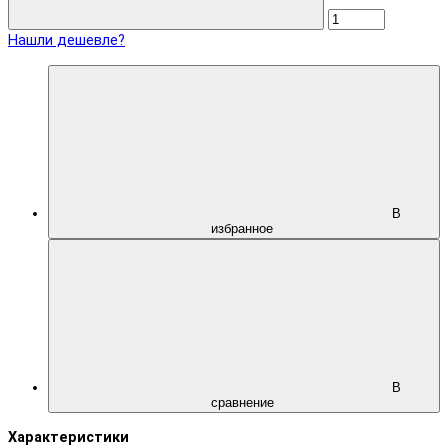
Нашли дешевле?
В
избранное
В
сравнение
Характеристики