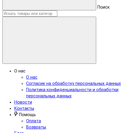
Поиск
О нас
О нас
Согласие на обработку персональных данных
Политика конфиденциальности и обработки
персональных данных
Новости
Контакты
Помощь
Оплата
Возвраты