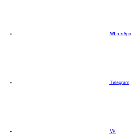
WhatsApp
Telegram
VK