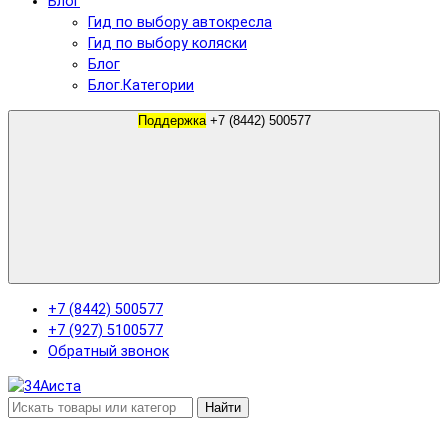
Блог
Гид по выбору автокресла
Гид по выбору коляски
Блог
Блог.Категории
Поддержка
+7 (8442) 500577
+7 (8442) 500577
+7 (927) 5100577
Обратный звонок
Найти