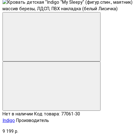
Нет в наличии
Код товара: 77061-30
Indigo
Производитель
9 199 р.