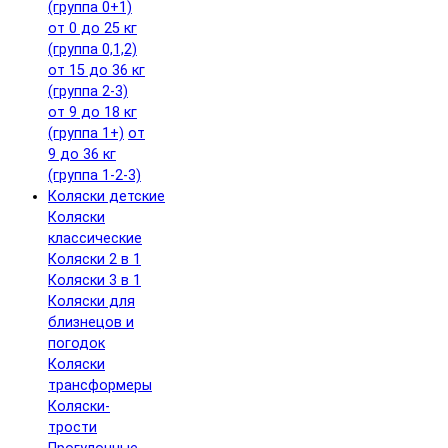
(группа 0+1)
от 0 до 25 кг
(группа 0,1,2)
от 15 до 36 кг
(группа 2-3)
от 9 до 18 кг
(группа 1+)
от
9 до 36 кг
(группа 1-2-3)
Коляски детские
Коляски
классические
Коляски 2 в 1
Коляски 3 в 1
Коляски для
близнецов и
погодок
Коляски
трансформеры
Коляски-
трости