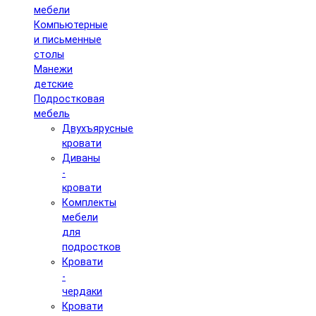
мебели
Компьютерные
и письменные
столы
Манежи
детские
Подростковая
мебель
Двухъярусные
кровати
Диваны
-
кровати
Комплекты
мебели
для
подростков
Кровати
-
чердаки
Кровати