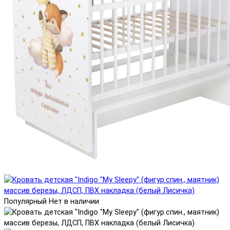
Популярный
Нет в наличии