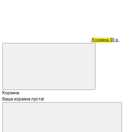
Корзина
0
0 р.
Корзина
Ваша корзина пуста!