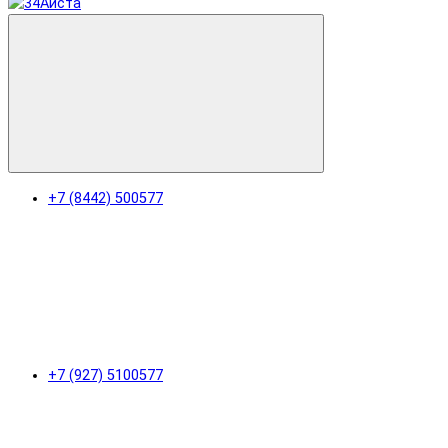
+7 (8442) 500577
+7 (927) 5100577