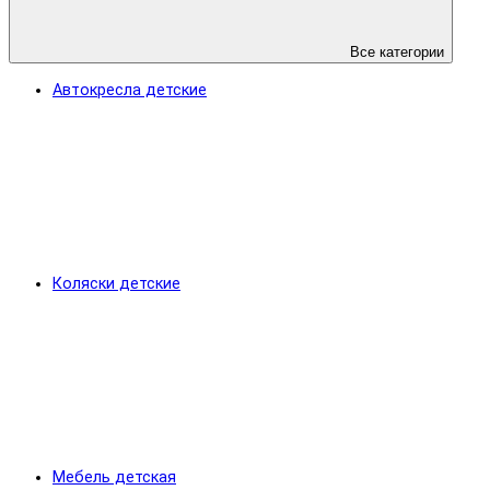
Все категории
Автокресла детские
Коляски детские
Мебель детская