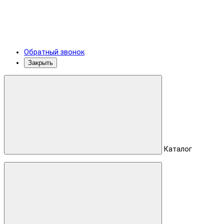
Обратный звонок
Закрыть
Каталог