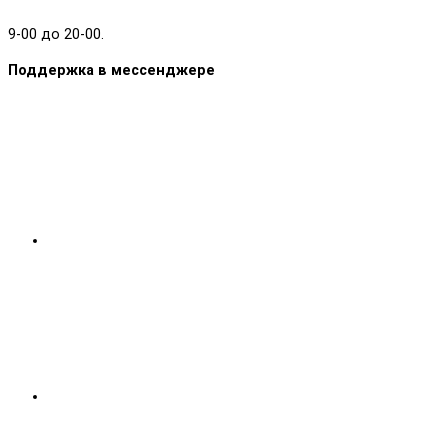
9-00 до 20-00.
Поддержка в мессенджере