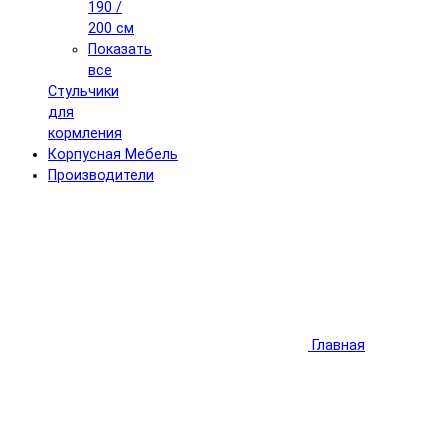
190 /
200 см
Показать
все
Стульчики
для
кормления
Корпусная Мебель
Производители
Главная