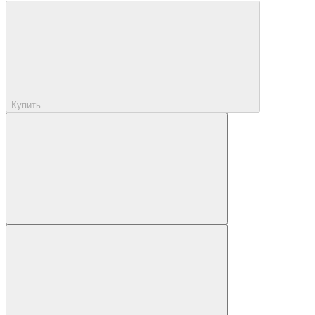
Купить