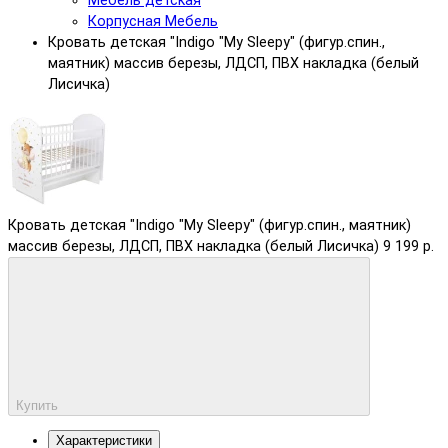
Мебель детская
Корпусная Мебель
Кровать детская "Indigo "My Sleepy" (фигур.спин.,
маятник) массив березы, ЛДСП, ПВХ накладка (белый
Лисичка)
Кровать детская "Indigo "My Sleepy" (фигур.спин., маятник)
массив березы, ЛДСП, ПВХ накладка (белый Лисичка)
9 199 р.
Купить
Характеристики