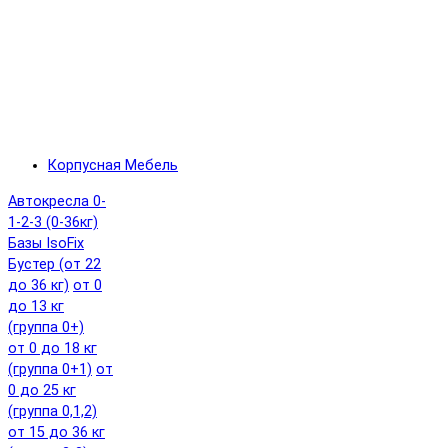
Корпусная Мебель
Автокресла 0-
1-2-3 (0-36кг)
Базы IsoFix
Бустер (от 22
до 36 кг)
от 0
до 13 кг
(группа 0+)
от 0 до 18 кг
(группа 0+1)
от
0 до 25 кг
(группа 0,1,2)
от 15 до 36 кг