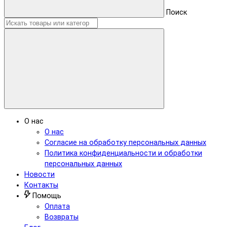
Поиск
О нас
О нас
Согласие на обработку персональных данных
Политика конфиденциальности и обработки
персональных данных
Новости
Контакты
Помощь
Оплата
Возвраты