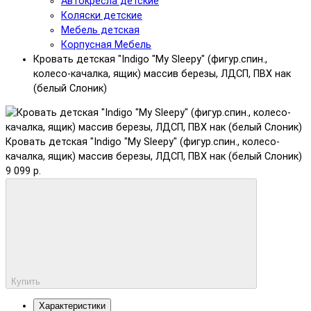
Автокресла детские
Коляски детские
Мебель детская
Корпусная Мебель
Кровать детская "Indigo "My Sleepy" (фигур.спин.,
колесо-качалка, ящик) массив березы, ЛДСП, ПВХ нак
(белый Слоник)
Кровать детская "Indigo "My Sleepy" (фигур.спин., колесо-
качалка, ящик) массив березы, ЛДСП, ПВХ нак (белый Слоник)
9 099 р.
Купить
Характеристики