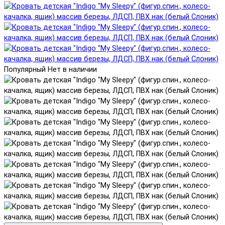
Популярный
Нет в наличии