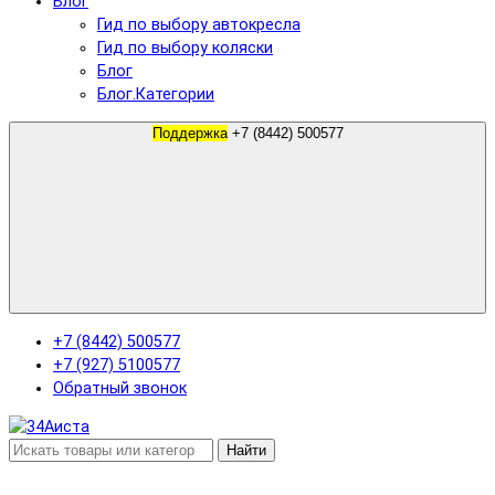
Блог
Гид по выбору автокресла
Гид по выбору коляски
Блог
Блог.Категории
Поддержка
+7 (8442) 500577
+7 (8442) 500577
+7 (927) 5100577
Обратный звонок
Найти