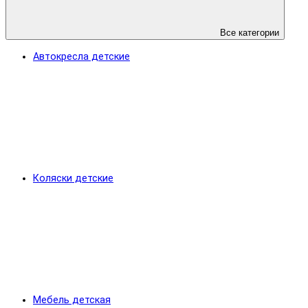
Все категории
Автокресла детские
Коляски детские
Мебель детская