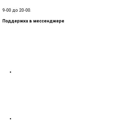
9-00 до 20-00.
Поддержка в мессенджере