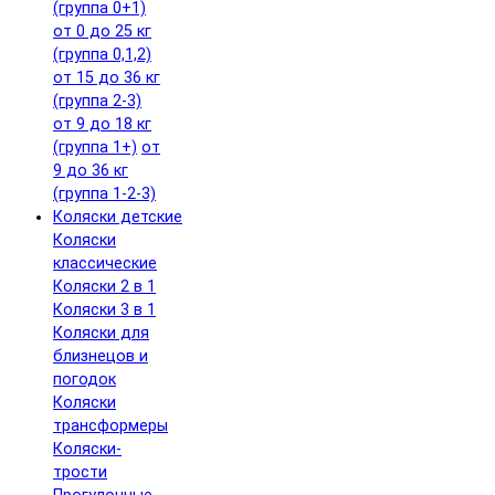
(группа 0+1)
от 0 до 25 кг
(группа 0,1,2)
от 15 до 36 кг
(группа 2-3)
от 9 до 18 кг
(группа 1+)
от
9 до 36 кг
(группа 1-2-3)
Коляски детские
Коляски
классические
Коляски 2 в 1
Коляски 3 в 1
Коляски для
близнецов и
погодок
Коляски
трансформеры
Коляски-
трости