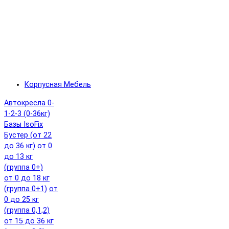
Корпусная Мебель
Автокресла 0-
1-2-3 (0-36кг)
Базы IsoFix
Бустер (от 22
до 36 кг)
от 0
до 13 кг
(группа 0+)
от 0 до 18 кг
(группа 0+1)
от
0 до 25 кг
(группа 0,1,2)
от 15 до 36 кг