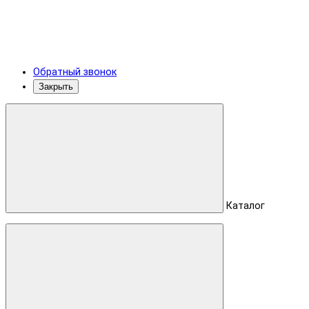
Обратный звонок
Закрыть
Каталог