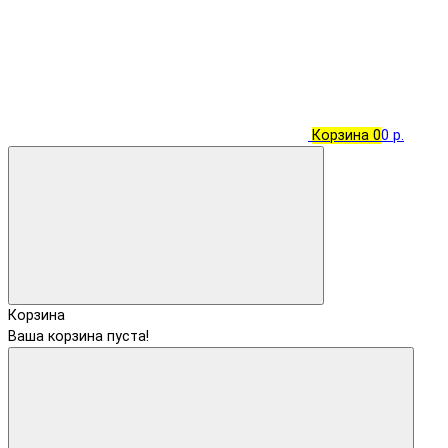
Корзина
0
0 р.
Корзина
Ваша корзина пуста!