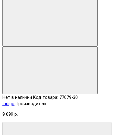
Нет в наличии
Код товара: 77079-30
Indigo
Производитель
9 099 р.