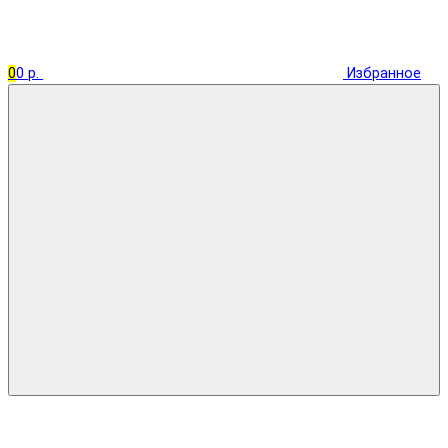
0
0 р.
Избранное