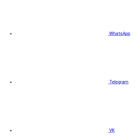
WhatsApp
Telegram
VK