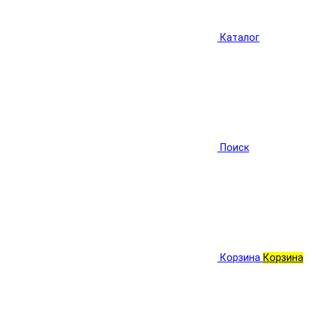
Каталог
Поиск
Корзина
Корзина