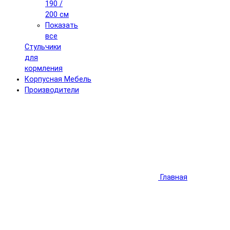
190 /
200 см
Показать
все
Стульчики
для
кормления
Корпусная Мебель
Производители
Главная