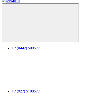
+7 (8442) 500577
+7 (927) 5100577