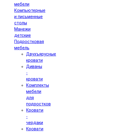
мебели
Компьютерные
и письменные
столы
Манежи
детские
Подростковая
мебель
Двухъярусные
кровати
Диваны
-
кровати
Комплекты
мебели
для
подростков
Кровати
-
чердаки
Кровати