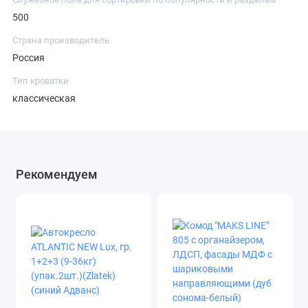
500
Страна производитель
Россия
Тип кроватки
классическая
Рекомендуем