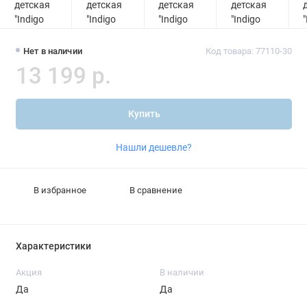
Нет в наличии
Код товара: 77110-30
13 199 р.
Купить
Нашли дешевле?
В избранное
В сравнение
Характеристики
Акция
В наличии
Да
Да