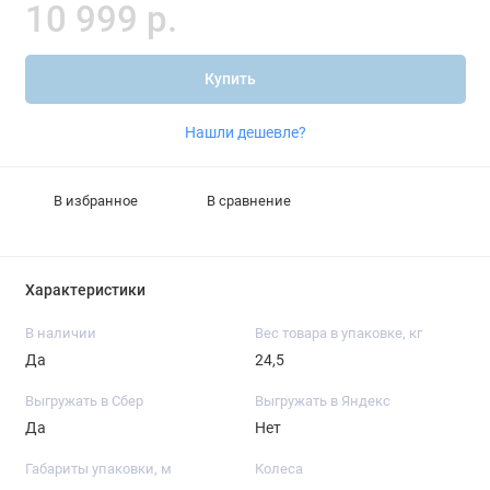
10 999 р.
Купить
Нашли дешевле?
В избранное
В сравнение
Характеристики
В наличии
Вес товара в упаковке, кг
Да
24,5
Выгружать в Сбер
Выгружать в Яндекс
Да
Нет
Габариты упаковки, м
Колеса