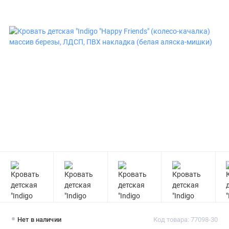
Нет в наличии
Код товара: 77098-30