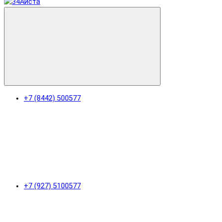
+7 (8442) 500577
+7 (927) 5100577