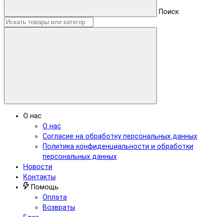
Поиск
О нас
О нас
Согласие на обработку персональных данных
Политика конфиденциальности и обработки
персональных данных
Новости
Контакты
Помощь
Оплата
Возвраты