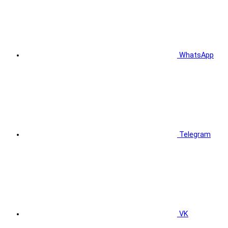
WhatsApp
Telegram
VK