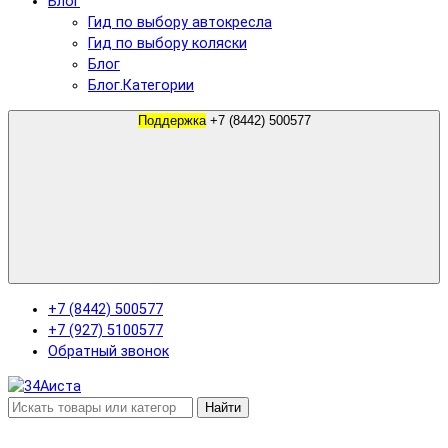
Блог
Гид по выбору автокресла
Гид по выбору коляски
Блог
Блог.Категории
Поддержка
+7 (8442) 500577
+7 (8442) 500577
+7 (927) 5100577
Обратный звонок
Найти