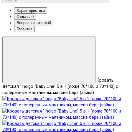
Купить
Характеристики
Отзывы
0
Вопросы и ответы
0
Гарантия
Кровать
детская "Indigo "Baby Line" 5 в 1 (ложе 70*100 и 70*140) с
поперечным маятником, массив бере (зайка)