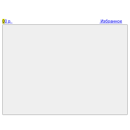
0
0 р.
Избранное