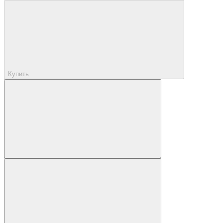
Купить