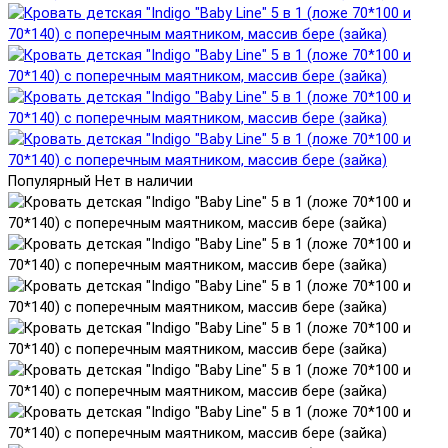
Популярный
Нет в наличии