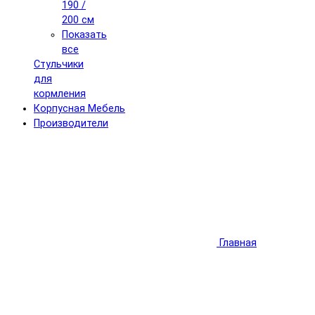
190 /
200 см
Показать
все
Стульчики
для
кормления
Корпусная Мебель
Производители
Главная