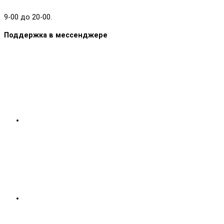
9-00 до 20-00.
Поддержка в мессенджере