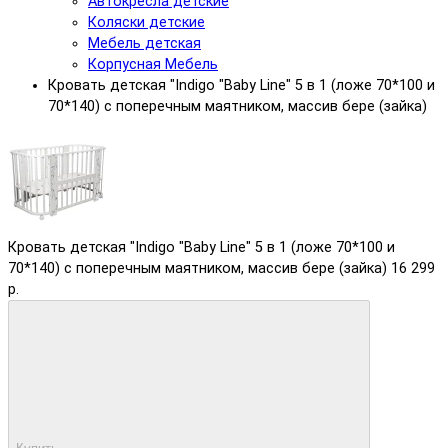
Автокресла детские
Коляски детские
Мебель детская
Корпусная Мебель
Кровать детская "Indigo "Baby Line" 5 в 1 (ложе 70*100 и
70*140) с поперечным маятником, массив бере (зайка)
Кровать детская "Indigo "Baby Line" 5 в 1 (ложе 70*100 и
70*140) с поперечным маятником, массив бере (зайка)
16 299
р.