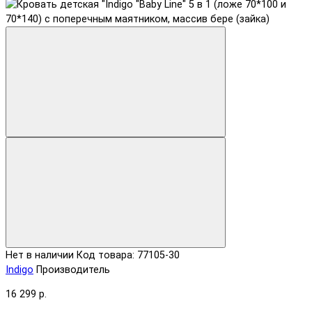
Нет в наличии
Код товара: 77105-30
Indigo
Производитель
16 299 р.