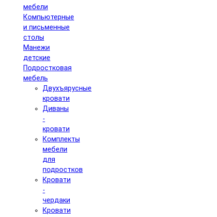
мебели
Компьютерные
и письменные
столы
Манежи
детские
Подростковая
мебель
Двухъярусные
кровати
Диваны
-
кровати
Комплекты
мебели
для
подростков
Кровати
-
чердаки
Кровати