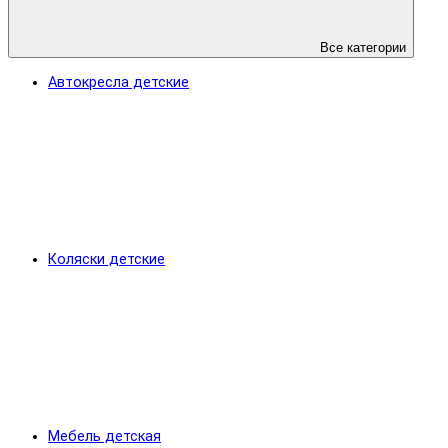
Все категории
Автокресла детские
Коляски детские
Мебель детская