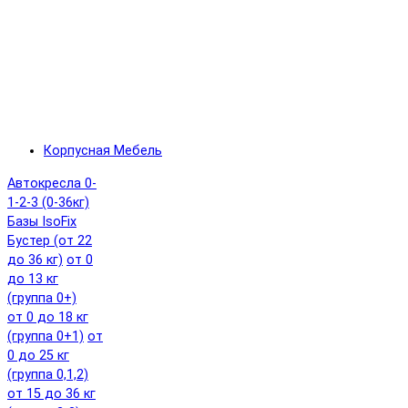
Корпусная Мебель
Автокресла 0-
1-2-3 (0-36кг)
Базы IsoFix
Бустер (от 22
до 36 кг)
от 0
до 13 кг
(группа 0+)
от 0 до 18 кг
(группа 0+1)
от
0 до 25 кг
(группа 0,1,2)
от 15 до 36 кг