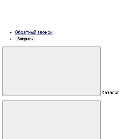
Обратный звонок
Закрыть
Каталог