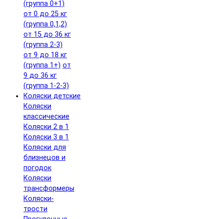
(группа 0+1)
от 0 до 25 кг
(группа 0,1,2)
от 15 до 36 кг
(группа 2-3)
от 9 до 18 кг
(группа 1+)
от
9 до 36 кг
(группа 1-2-3)
Коляски детские
Коляски
классические
Коляски 2 в 1
Коляски 3 в 1
Коляски для
близнецов и
погодок
Коляски
трансформеры
Коляски-
трости