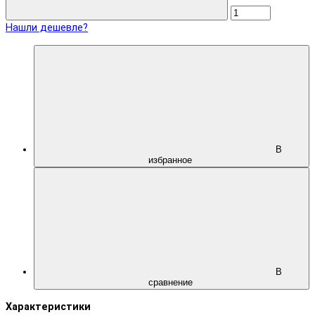
Нашли дешевле?
В
избранное
В
сравнение
Характеристики