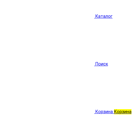
Каталог
Поиск
Корзина
Корзина