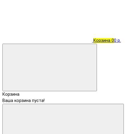
Корзина
0
0 р.
Корзина
Ваша корзина пуста!