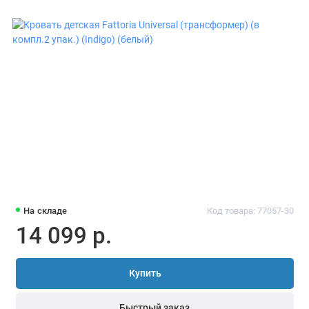
На складе
Код товара: 77057-30
14 099 р.
Купить
Быстрый заказ