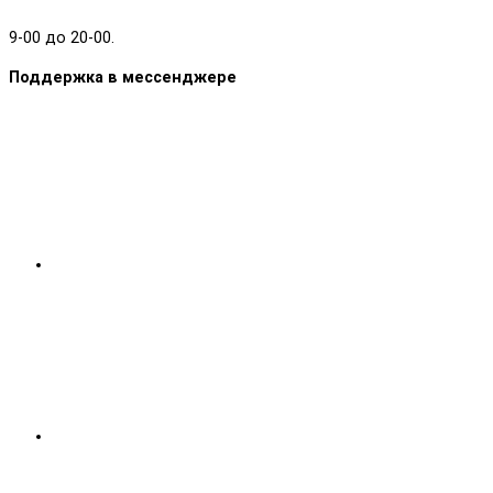
9-00 до 20-00.
Поддержка в мессенджере