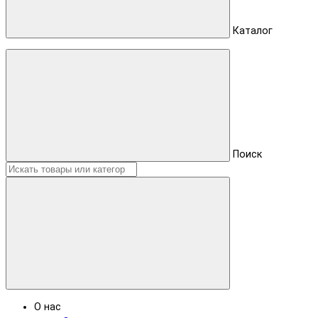
Каталог
Поиск
О нас