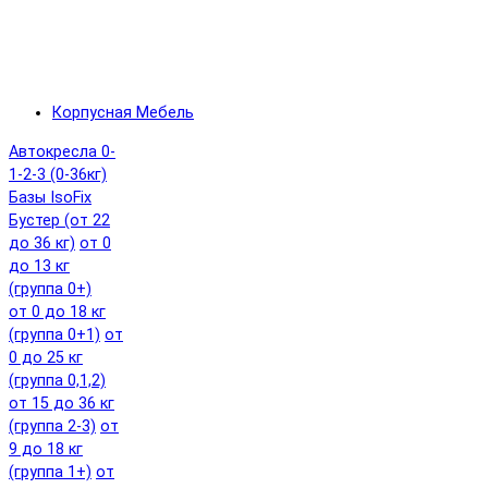
Корпусная Мебель
Автокресла 0-
1-2-3 (0-36кг)
Базы IsoFix
Бустер (от 22
до 36 кг)
от 0
до 13 кг
(группа 0+)
от 0 до 18 кг
(группа 0+1)
от
0 до 25 кг
(группа 0,1,2)
от 15 до 36 кг
(группа 2-3)
от
9 до 18 кг
(группа 1+)
от