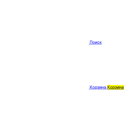
Поиск
Корзина
Корзина