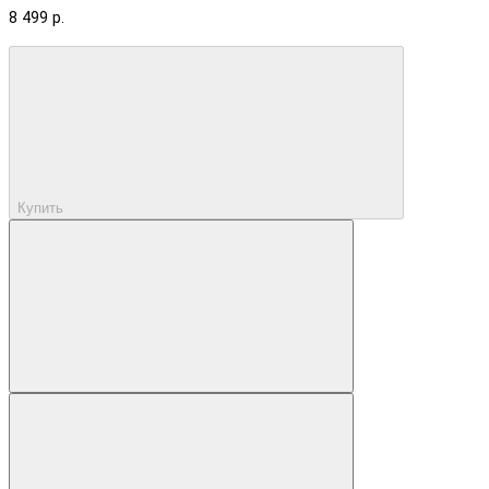
8 499 р.
Купить