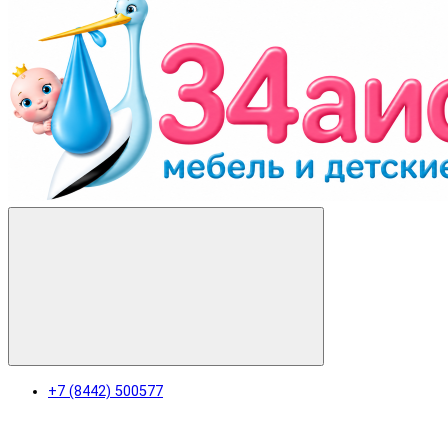
+7 (8442) 500577