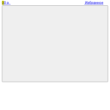
0
0 р.
Избранное