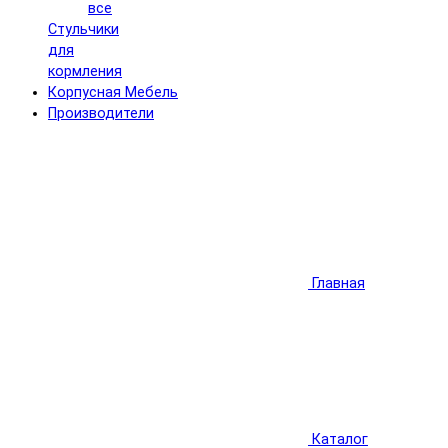
все
Стульчики
для
кормления
Корпусная Мебель
Производители
Главная
Каталог