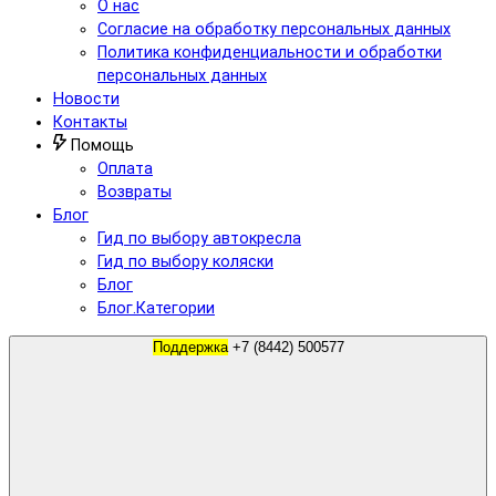
О нас
Согласие на обработку персональных данных
Политика конфиденциальности и обработки
персональных данных
Новости
Контакты
Помощь
Оплата
Возвраты
Блог
Гид по выбору автокресла
Гид по выбору коляски
Блог
Блог.Категории
Поддержка
+7 (8442) 500577