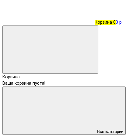
Корзина
0
0 р.
Корзина
Ваша корзина пуста!
Все категории