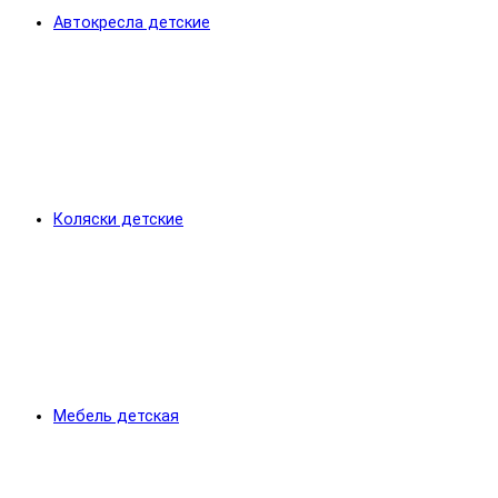
Автокресла детские
Коляски детские
Мебель детская