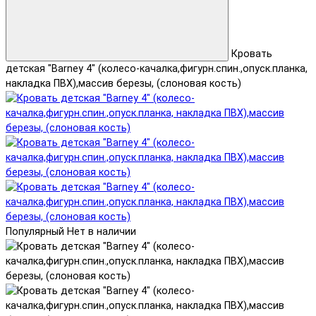
Кровать
детская "Barney 4" (колесо-качалка,фигурн.спин.,опуск.планка,
накладка ПВХ),массив березы, (слоновая кость)
Популярный
Нет в наличии