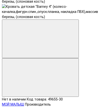
Нет в наличии
Код товара: 49655-30
МОЙ МАЛЫШ
Производитель