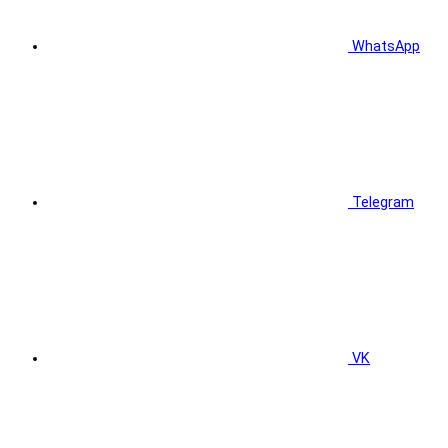
WhatsApp
Telegram
VK