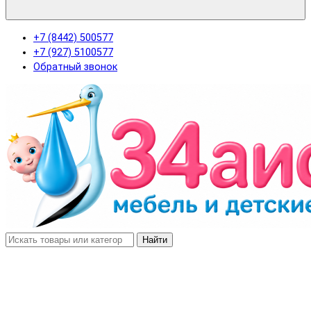
+7 (8442) 500577
+7 (927) 5100577
Обратный звонок
Найти