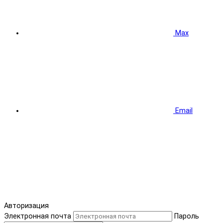
Max
Email
Авторизация
Электронная почта
Пароль