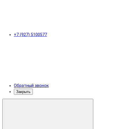
+7 (927) 5100577
Обратный звонок
Закрыть