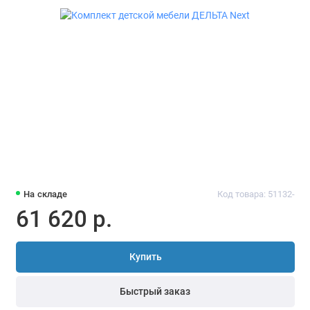
На складе
Код товара: 51132-
61 620 р.
Купить
Быстрый заказ