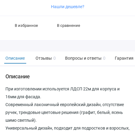
Нашли дешевле?
В избранное
В сравнение
Описание
Отзывы
0
Вопросы и ответы
0
Гарантия
Описание
При изготовлении используется ЛДСП 22м для корпуса и
16мм для фасада.
Современный лаконичный европейский дизайн, отсутствие
ручек, трендовые цветовые решения (графит, белый, ясень
шимо светлый).
Универсальный дизайн, подходит для подростков и взрослых,