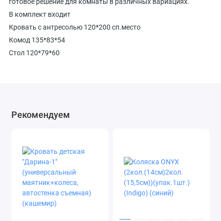
готовое решение для комнаты в различных вариациях.
В комплект входит
Кровать с антресолью 120*200 сп.место
Комод 135*83*54
Стол 120*79*60
Рекомендуем