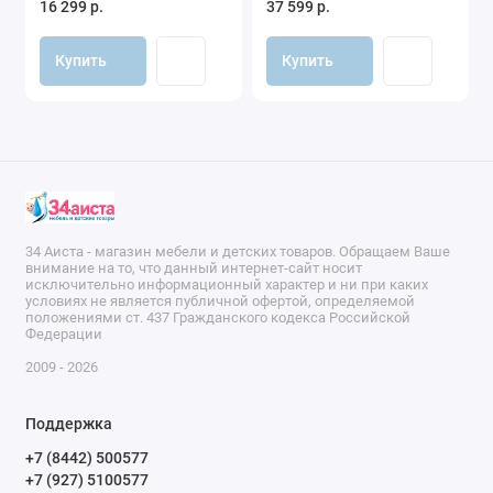
16 299 р.
37 599 р.
массив бере (звездочки)
Купить
Купить
34 Аиста - магазин мебели и детских товаров. Обращаем Ваше
внимание на то, что данный интернет-сайт носит
исключительно информационный характер и ни при каких
условиях не является публичной офертой, определяемой
положениями ст. 437 Гражданского кодекса Российской
Федерации
2009 - 2026
Поддержка
+7 (8442) 500577
+7 (927) 5100577