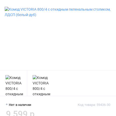
Нет в наличии
Код товара: 59436-30
9 599 р.