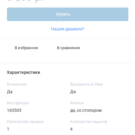
Купить
Нашли дешевле?
В избранное
В сравнение
Характеристики
В наличии
Выгружать в Сбер
Да
Да
Инструкция
Колеса
165505
да, со стопором
Количество продаж
Количество ящиков
1
4