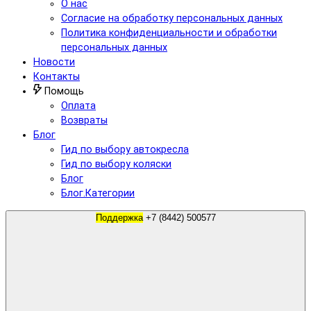
О нас
Согласие на обработку персональных данных
Политика конфиденциальности и обработки
персональных данных
Новости
Контакты
Помощь
Оплата
Возвраты
Блог
Гид по выбору автокресла
Гид по выбору коляски
Блог
Блог.Категории
Поддержка
+7 (8442) 500577