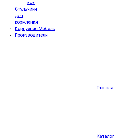
все
Стульчики
для
кормления
Корпусная Мебель
Производители
Главная
Каталог