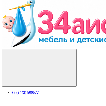
+7 (8442) 500577