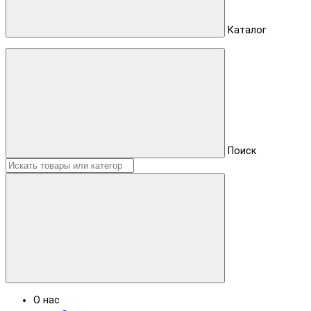
Каталог
Поиск
О нас