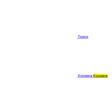
Поиск
Корзина
Корзина