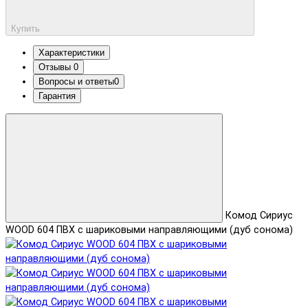
Купить
Характеристики
Отзывы
0
Вопросы и ответы
0
Гарантия
Комод Сириус
WOOD 604 ПВХ с шариковыми направляющими (дуб сонома)