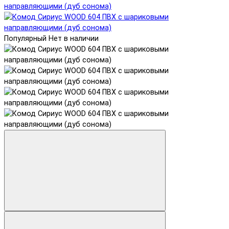
Популярный
Нет в наличии