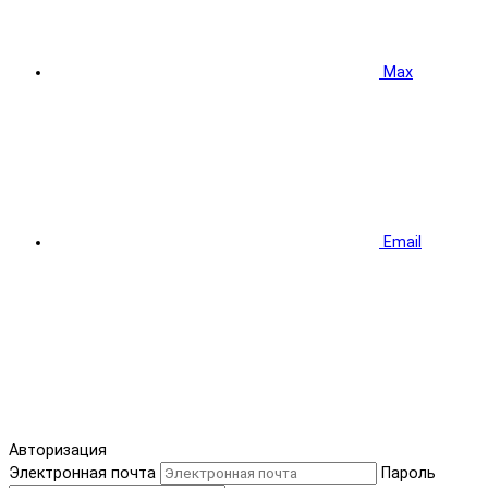
Max
Email
Авторизация
Электронная почта
Пароль