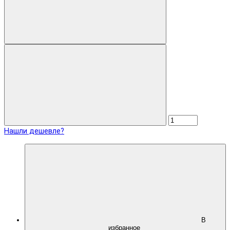
Нашли дешевле?
В
избранное