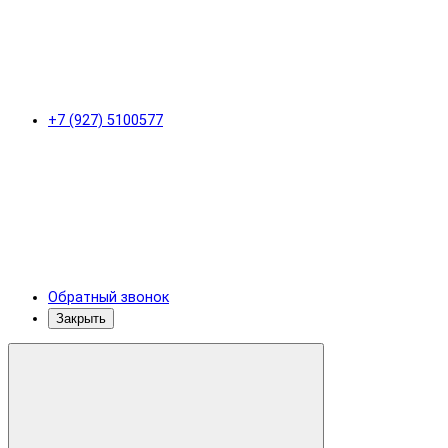
+7 (927) 5100577
Обратный звонок
Закрыть