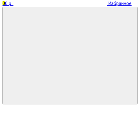
0
0 р.
Избранное