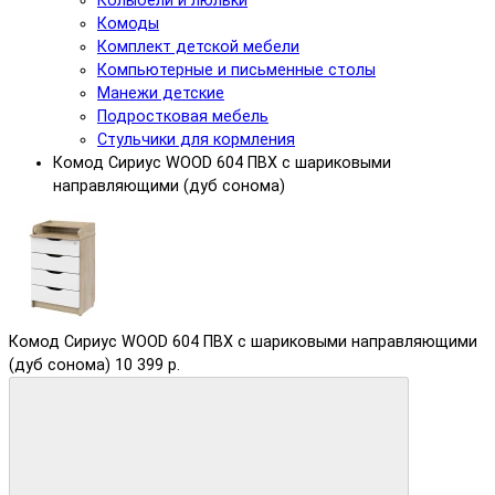
Колыбели и люльки
Комоды
Комплект детской мебели
Компьютерные и письменные столы
Манежи детские
Подростковая мебель
Стульчики для кормления
Комод Сириус WOOD 604 ПВХ с шариковыми
направляющими (дуб сонома)
Комод Сириус WOOD 604 ПВХ с шариковыми направляющими
(дуб сонома)
10 399 р.