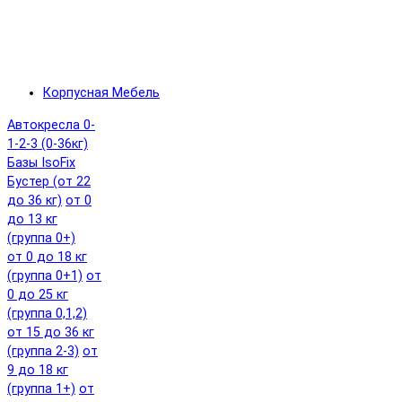
Корпусная Мебель
Автокресла 0-
1-2-3 (0-36кг)
Базы IsoFix
Бустер (от 22
до 36 кг)
от 0
до 13 кг
(группа 0+)
от 0 до 18 кг
(группа 0+1)
от
0 до 25 кг
(группа 0,1,2)
от 15 до 36 кг
(группа 2-3)
от
9 до 18 кг
(группа 1+)
от