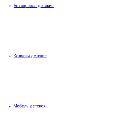
Автокресла детские
Коляски детские
Мебель детская