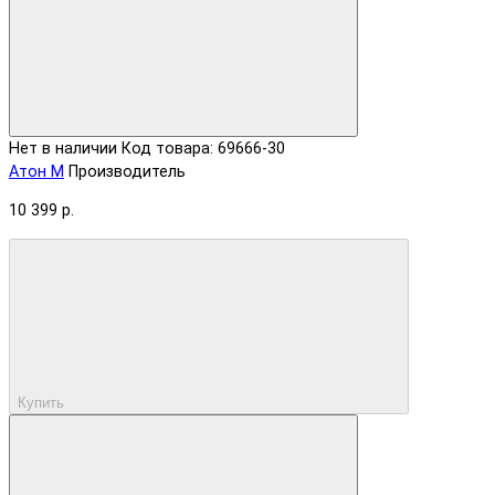
Нет в наличии
Код товара: 69666-30
Атон М
Производитель
10 399 р.
Купить