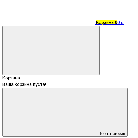
Корзина
0
0 р.
Корзина
Ваша корзина пуста!
Все категории