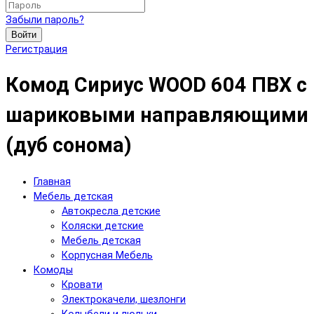
Забыли пароль?
Войти
Регистрация
Комод Сириус WOOD 604 ПВХ с
шариковыми направляющими
(дуб сонома)
Главная
Мебель детская
Автокресла детские
Коляски детские
Мебель детская
Корпусная Мебель
Комоды
Кровати
Электрокачели, шезлонги