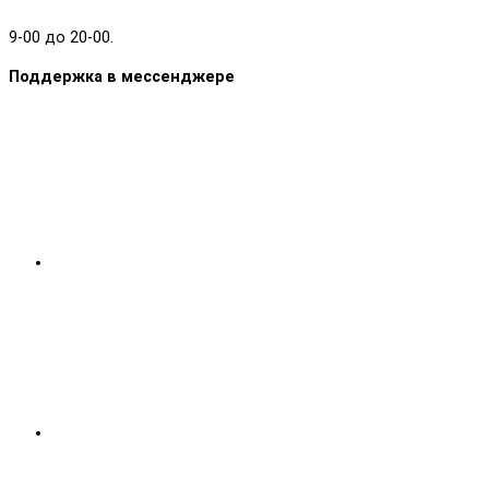
9-00 до 20-00.
Поддержка в мессенджере