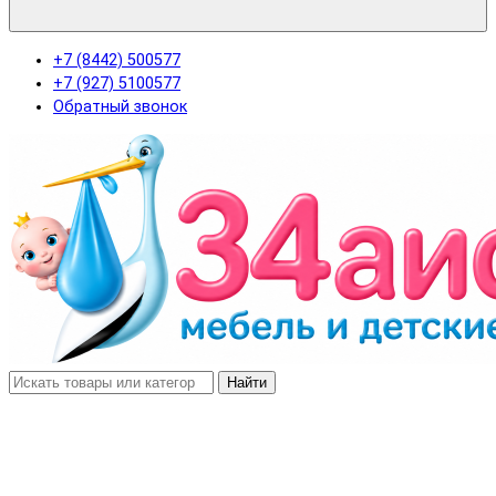
+7 (8442) 500577
+7 (927) 5100577
Обратный звонок
Найти