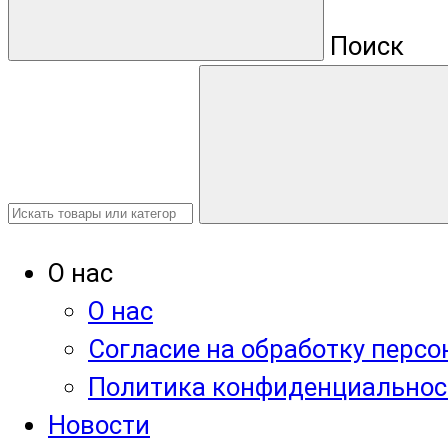
Поиск
О нас
О нас
Согласие на обработку перс
Политика конфиденциальнос
Новости