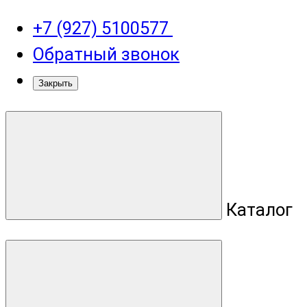
+7 (927) 5100577
Обратный звонок
Закрыть
Каталог