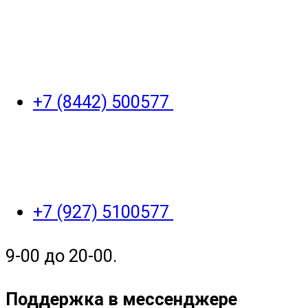
+7 (8442) 500577
+7 (927) 5100577
9-00 до 20-00.
Поддержка в мессенджере