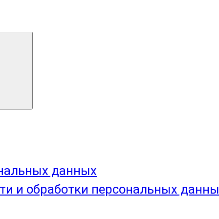
ональных данных
ти и обработки персональных данн