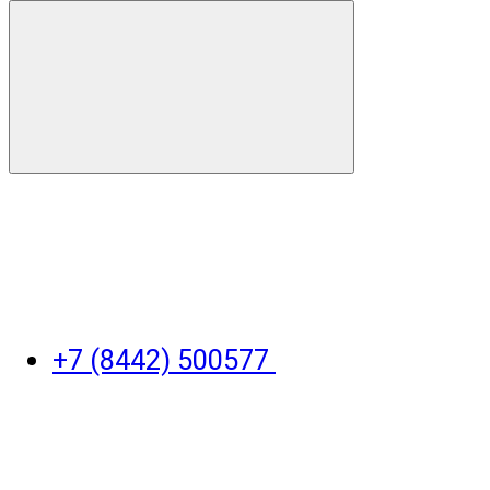
+7 (8442) 500577