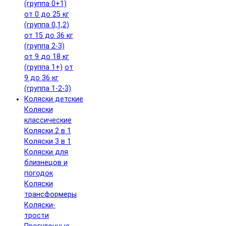
(группа 0+1)
от 0 до 25 кг
(группа 0,1,2)
от 15 до 36 кг
(группа 2-3)
от 9 до 18 кг
(группа 1+)
от
9 до 36 кг
(группа 1-2-3)
Коляски детские
Коляски
классические
Коляски 2 в 1
Коляски 3 в 1
Коляски для
близнецов и
погодок
Коляски
трансформеры
Коляски-
трости