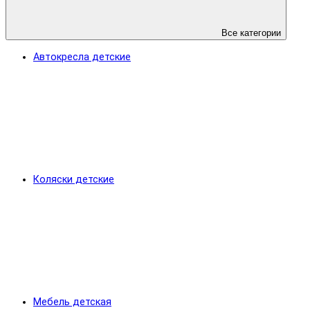
Все категории
Автокресла детские
Коляски детские
Мебель детская