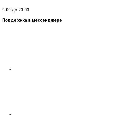
9-00 до 20-00.
Поддержка в мессенджере