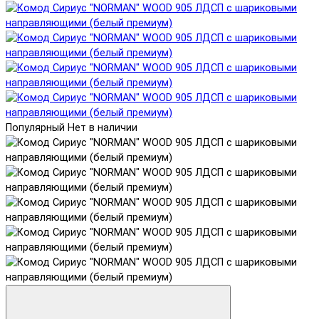
Популярный
Нет в наличии