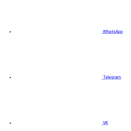
WhatsApp
Telegram
VK