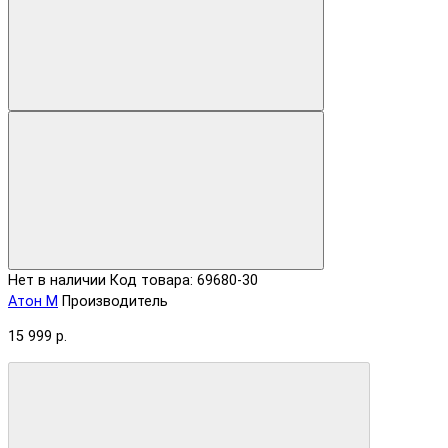
Нет в наличии
Код товара: 69680-30
Атон М
Производитель
15 999 р.