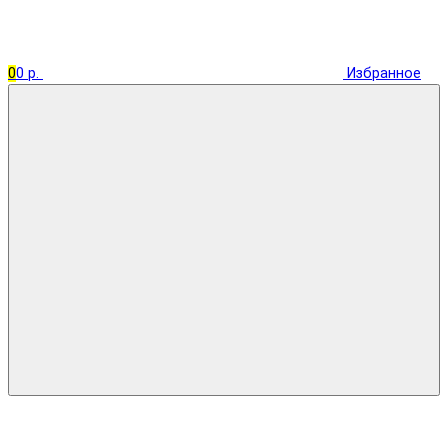
0
0 р.
Избранное