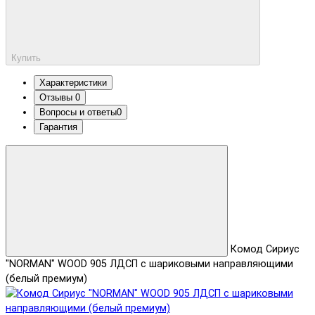
Купить
Характеристики
Отзывы
0
Вопросы и ответы
0
Гарантия
Комод Сириус
"NORMAN" WOOD 905 ЛДСП с шариковыми направляющими
(белый премиум)