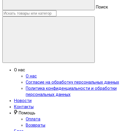
Поиск
О нас
О нас
Согласие на обработку персональных данных
Политика конфиденциальности и обработки
персональных данных
Новости
Контакты
Помощь
Оплата
Возвраты