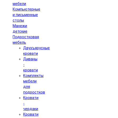
мебели
Компьютерные
и письменные
столы
Манежи
детские
Подростковая
мебель
Двухъярусные
кровати
Диваны
-
кровати
Комплекты
мебели
для
подростков
Кровати
-
чердаки
Кровати