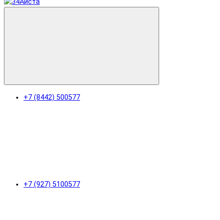
+7 (8442) 500577
+7 (927) 5100577