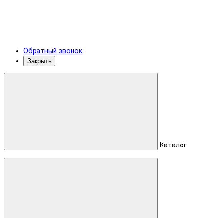
Обратный звонок
Закрыть
Каталог