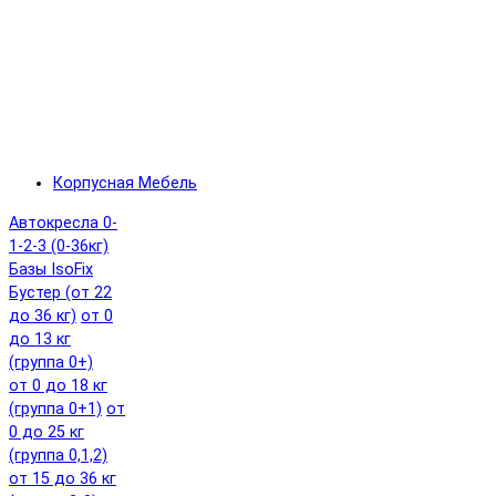
Корпусная Мебель
Автокресла 0-
1-2-3 (0-36кг)
Базы IsoFix
Бустер (от 22
до 36 кг)
от 0
до 13 кг
(группа 0+)
от 0 до 18 кг
(группа 0+1)
от
0 до 25 кг
(группа 0,1,2)
от 15 до 36 кг