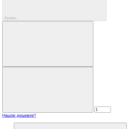
Купить
Нашли дешевле?