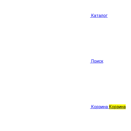
Каталог
Поиск
Корзина
Корзина