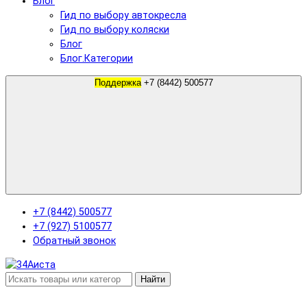
Блог
Гид по выбору автокресла
Гид по выбору коляски
Блог
Блог.Категории
Поддержка
+7 (8442) 500577
+7 (8442) 500577
+7 (927) 5100577
Обратный звонок
Найти