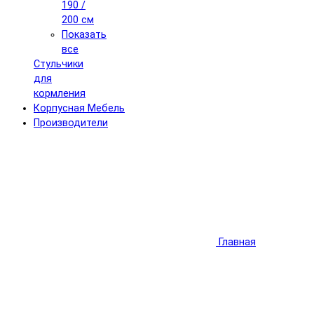
190 /
200 см
Показать
все
Стульчики
для
кормления
Корпусная Мебель
Производители
Главная