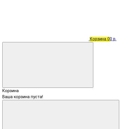
Корзина
0
0 р.
Корзина
Ваша корзина пуста!