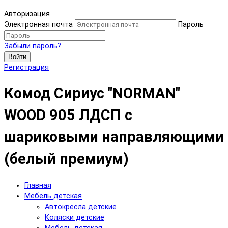
Авторизация
Электронная почта
Пароль
Забыли пароль?
Войти
Регистрация
Комод Сириус "NORMAN"
WOOD 905 ЛДСП с
шариковыми направляющими
(белый премиум)
Главная
Мебель детская
Автокресла детские
Коляски детские