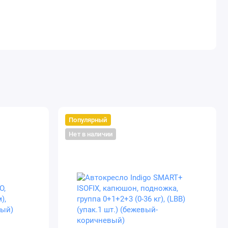
Популярный
Нет в наличии