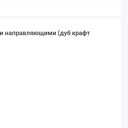
ми направляющими (дуб крафт