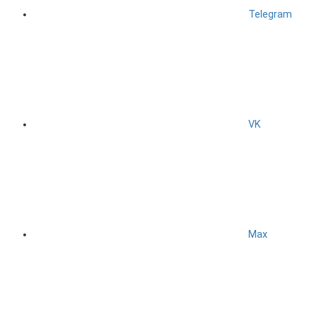
Telegram
VK
Max