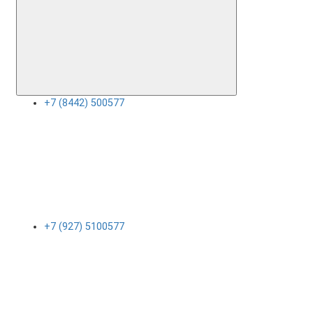
+7 (8442) 500577
+7 (927) 5100577