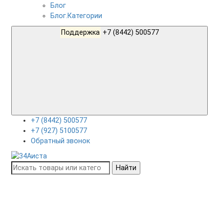
Блог
Блог.Категории
Поддержка
+7 (8442) 500577
+7 (8442) 500577
+7 (927) 5100577
Обратный звонок
Найти