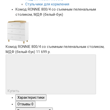
Стульчики для кормления
Комод RONNIE 800/4 со съемным пеленальным
столиком, МДФ (белый-бук)
Комод RONNIE 800/4 со съемным пеленальным столиком,
МДФ (белый-бук)
11 699 р.
Купить
Характеристики
Отзывы
0