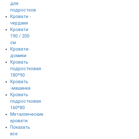
для
подростков
Кровати -
чердаки
Кровати
190 / 200
см
Кровати-
домики
Кровать
подростковая
180*90
Кровать
-машинка
Кровать
подростковая
160*80
Металлические
кровати
Показать
все