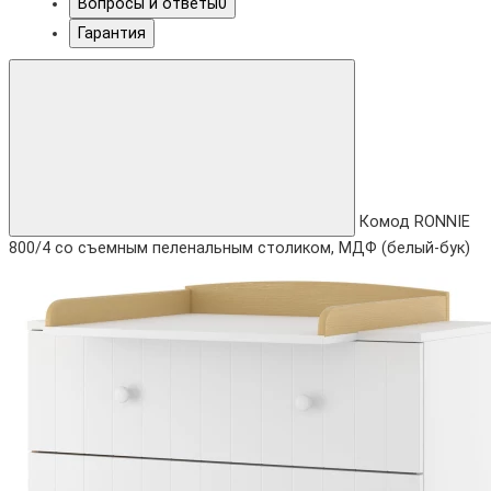
Вопросы и ответы
0
Гарантия
Комод RONNIE
800/4 со съемным пеленальным столиком, МДФ (белый-бук)