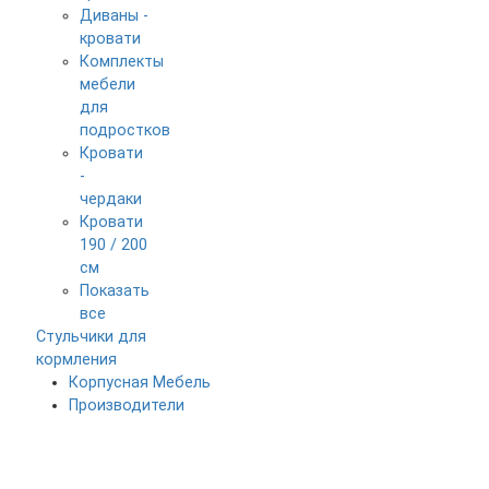
Диваны -
кровати
Комплекты
мебели
для
подростков
Кровати
-
чердаки
Кровати
190 / 200
см
Показать
все
Стульчики для
кормления
Корпусная Мебель
Производители