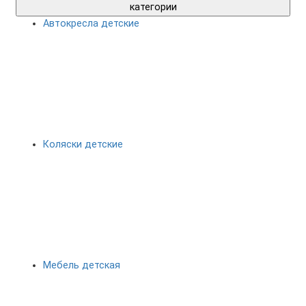
категории
Автокресла детские
Коляски детские
Мебель детская