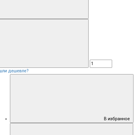
шли дешевле?
В избранное