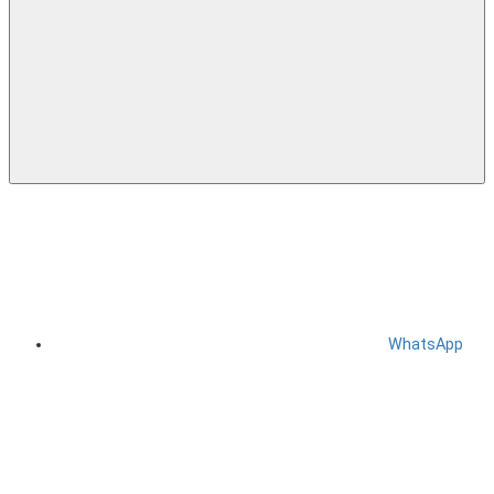
WhatsApp