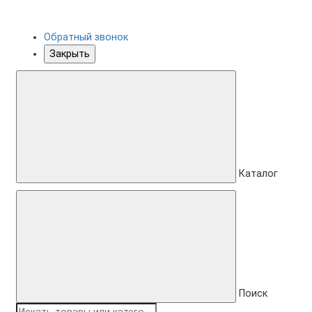
Обратный звонок
Закрыть
Каталог
Поиск