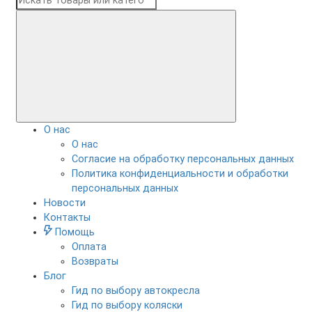
О нас
О нас
Согласие на обработку персональных данных
Политика конфиденциальности и обработки
персональных данных
Новости
Контакты
Помощь
Оплата
Возвраты
Блог
Гид по выбору автокресла
Гид по выбору коляски