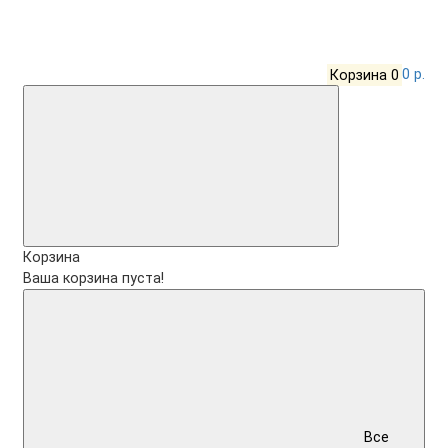
Корзина
0
0 р.
Корзина
Ваша корзина пуста!
Все