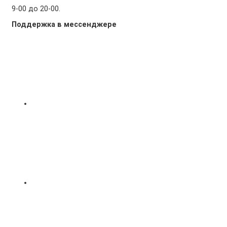
9-00 до 20-00.
Поддержка в мессенджере