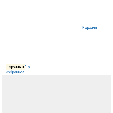
Корзина
Корзина
0
0 р.
Избранное