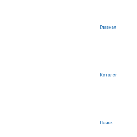
Главная
Каталог
Поиск