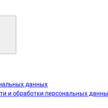
ональных данных
ти и обработки персональных данн