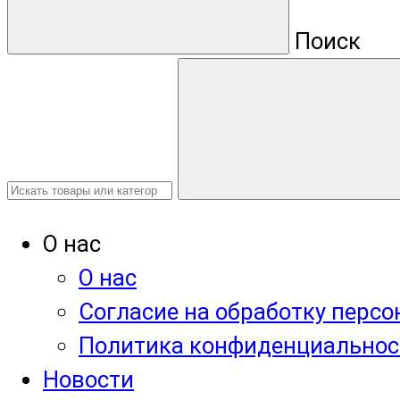
Поиск
О нас
О нас
Согласие на обработку перс
Политика конфиденциальнос
Новости