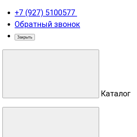
+7 (927) 5100577
Обратный звонок
Закрыть
Каталог