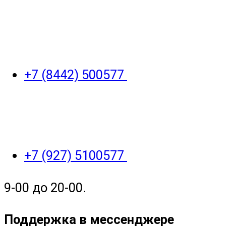
+7 (8442) 500577
+7 (927) 5100577
9-00 до 20-00.
Поддержка в мессенджере