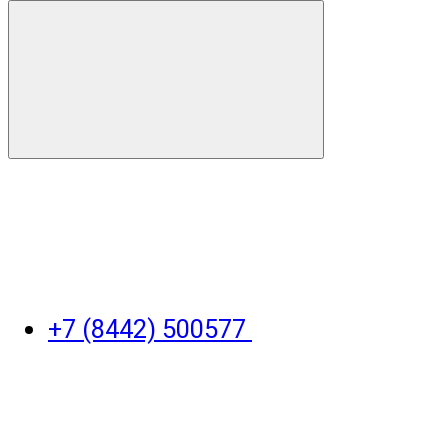
+7 (8442) 500577