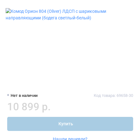
Нет в наличии
Код товара: 69658-30
10 899 р.
Купить
Нашли дешевле?