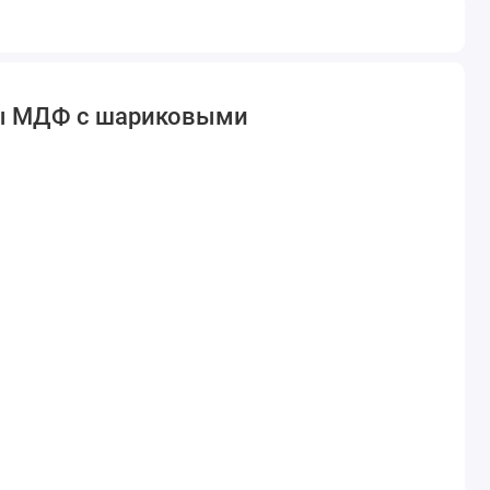
ады МДФ с шариковыми