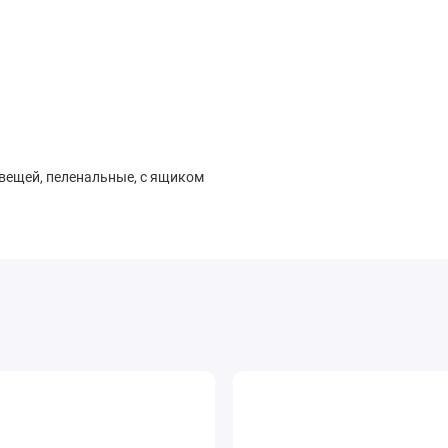
 вещей, пеленальные, с ящиком