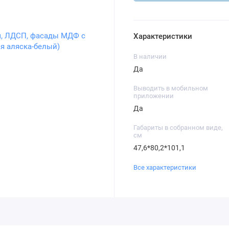
Характеристики
В наличии
Да
Выводить в мобильном
приложении
Да
Габариты в собранном виде,
см
47,6*80,2*101,1
Все характеристики