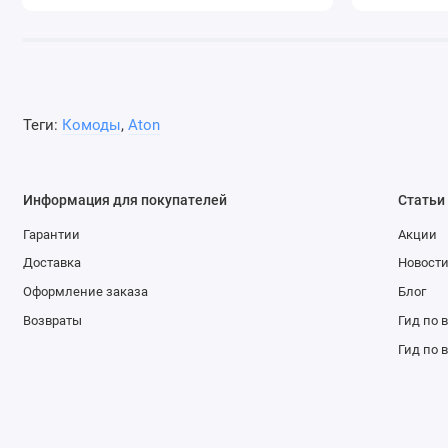
Теги:
Комоды
,
Aton
Информация для покупателей
Статьи
Гарантии
Акции
Доставка
Новост
Оформление заказа
Блог
Возвраты
Гид по 
Гид по 