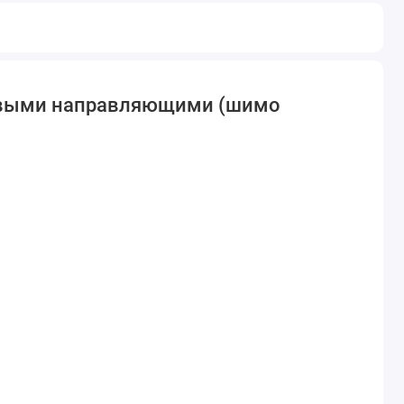
иковыми направляющими (шимо