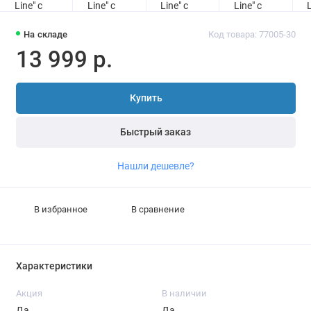
На складе
Код товара: 77005-30
13 999 р.
Купить
Быстрый заказ
Нашли дешевле?
В избранное
В сравнение
Характеристики
Акция
В наличии
Да
Да