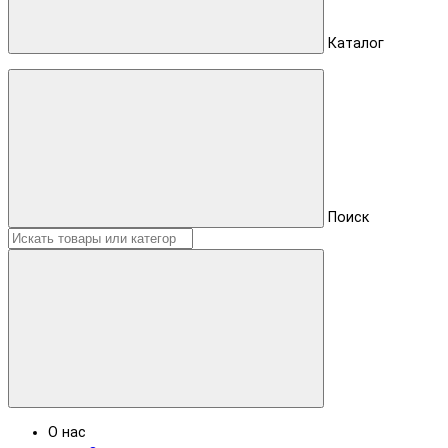
Каталог
Поиск
О нас