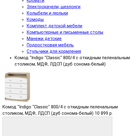
Кровати
Электрокачели, шезлонги
Колыбели и люльки
Комоды
Комплект детской мебели
Компьютерные и письменные столы
Манежи детские
Подростковая мебель
Стульчики для кормления
Комод "Indigo "Classic" 800/4 c откидным пеленальным
столиком, МДФ, ЛДСП (дуб сонома-белый)
Комод "Indigo "Classic" 800/4 c откидным пеленальным
столиком, МДФ, ЛДСП (дуб сонома-белый)
10 899 р.