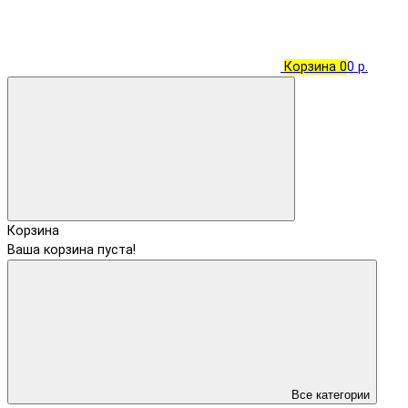
Корзина
0
0 р.
Корзина
Ваша корзина пуста!
Все категории