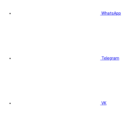
WhatsApp
Telegram
VK