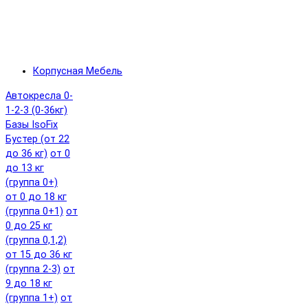
Корпусная Мебель
Автокресла 0-
1-2-3 (0-36кг)
Базы IsoFix
Бустер (от 22
до 36 кг)
от 0
до 13 кг
(группа 0+)
от 0 до 18 кг
(группа 0+1)
от
0 до 25 кг
(группа 0,1,2)
от 15 до 36 кг
(группа 2-3)
от
9 до 18 кг
(группа 1+)
от