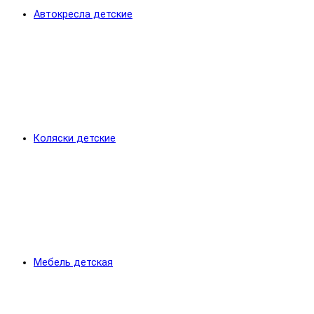
Автокресла детские
Коляски детские
Мебель детская