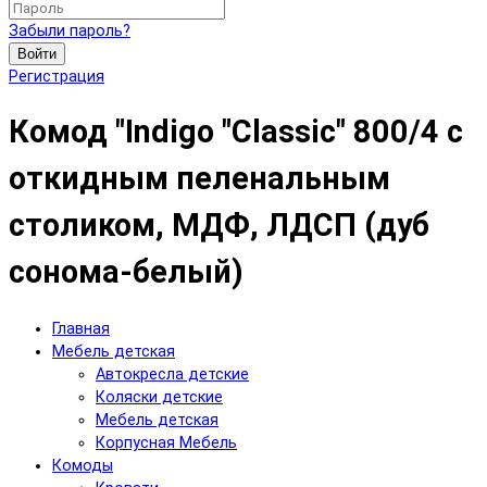
Забыли пароль?
Войти
Регистрация
Комод "Indigo "Classic" 800/4 c
откидным пеленальным
столиком, МДФ, ЛДСП (дуб
сонома-белый)
Главная
Мебель детская
Автокресла детские
Коляски детские
Мебель детская
Корпусная Мебель
Комоды