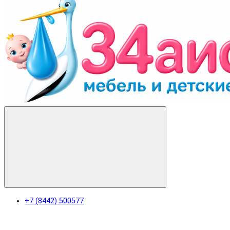
+7 (8442) 500577