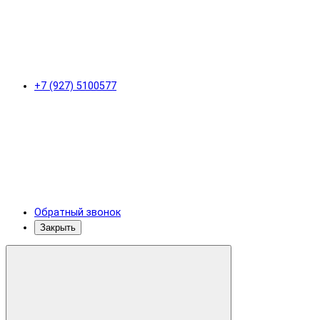
+7 (927) 5100577
Обратный звонок
Закрыть