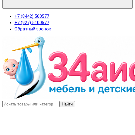
+7 (8442) 500577
+7 (927) 5100577
Обратный звонок
Найти