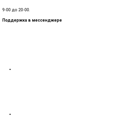
9-00 до 20-00.
Поддержка в мессенджере