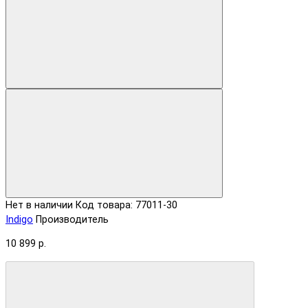
Нет в наличии
Код товара: 77011-30
Indigo
Производитель
10 899 р.