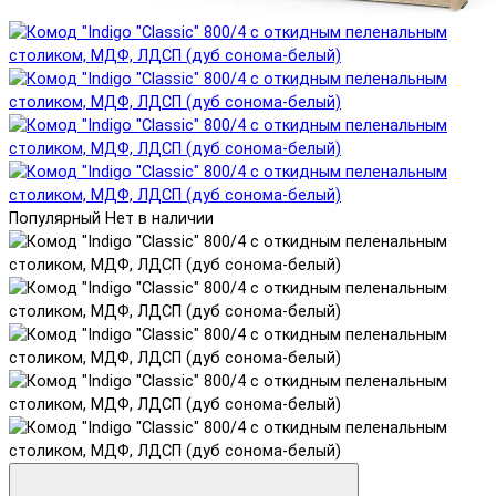
Популярный
Нет в наличии