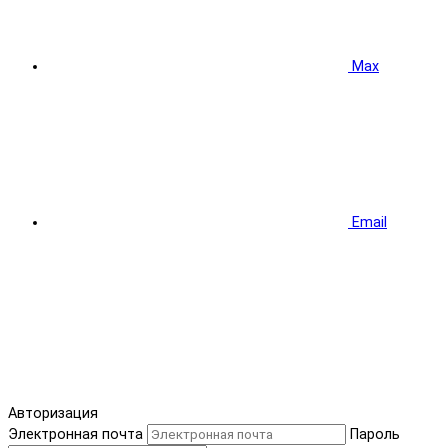
Max
Email
Авторизация
Электронная почта
Пароль