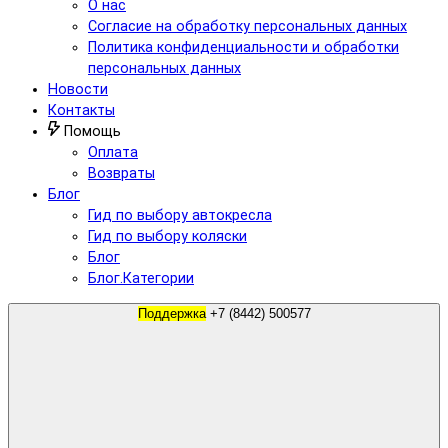
О нас
Согласие на обработку персональных данных
Политика конфиденциальности и обработки
персональных данных
Новости
Контакты
Помощь
Оплата
Возвраты
Блог
Гид по выбору автокресла
Гид по выбору коляски
Блог
Блог.Категории
Поддержка
+7 (8442) 500577