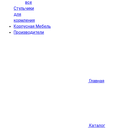
все
Стульчики
для
кормления
Корпусная Мебель
Производители
Главная
Каталог