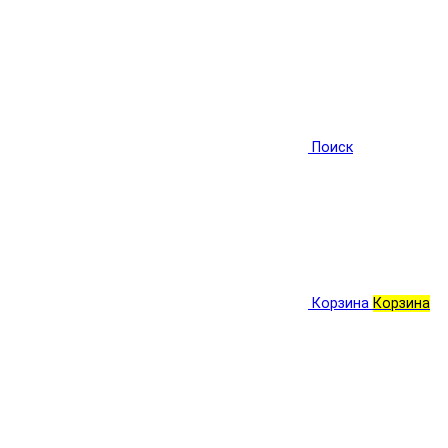
Поиск
Корзина
Корзина