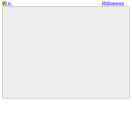
0
0 р.
Избранное