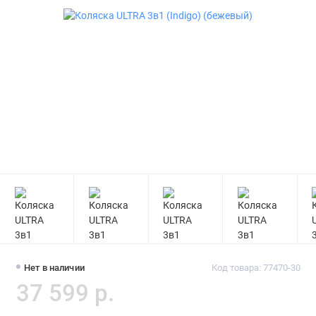
Нет в наличии
Код товара: 77470-30
37 599 р.