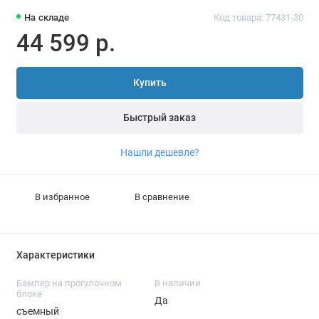
На складе
Код товара: 77431-30
44 599 р.
Купить
Быстрый заказ
Нашли дешевле?
В избранное
В сравнение
Характеристики
Бампер на прогулочном
В наличии
блоке
Да
съемный