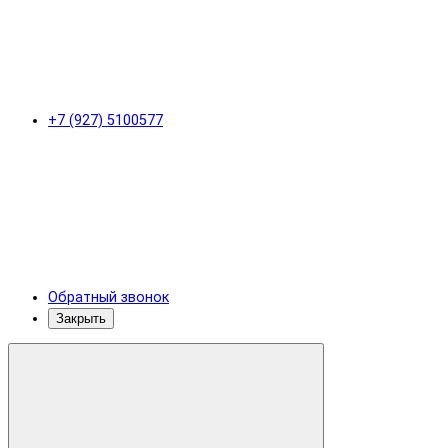
+7 (927) 5100577
Обратный звонок
Закрыть