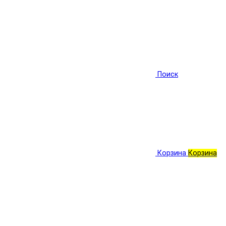
Поиск
Корзина
Корзина