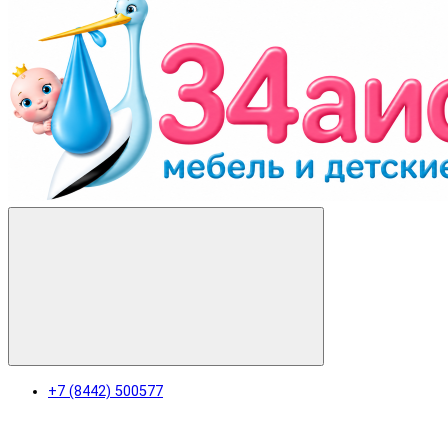
+7 (8442) 500577