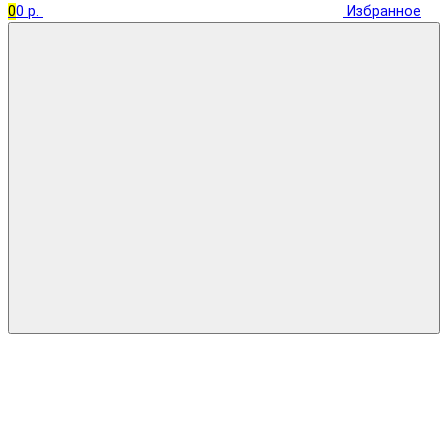
0
0 р.
Избранное