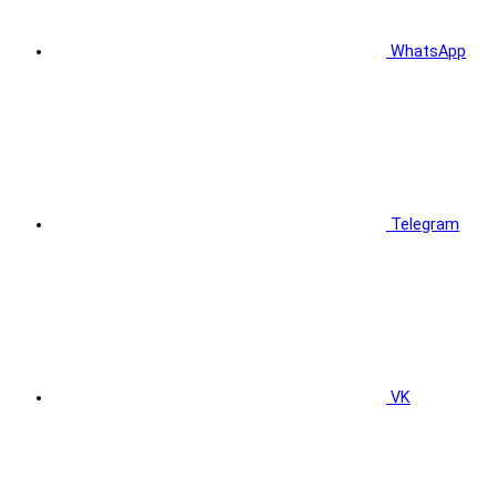
WhatsApp
Telegram
VK