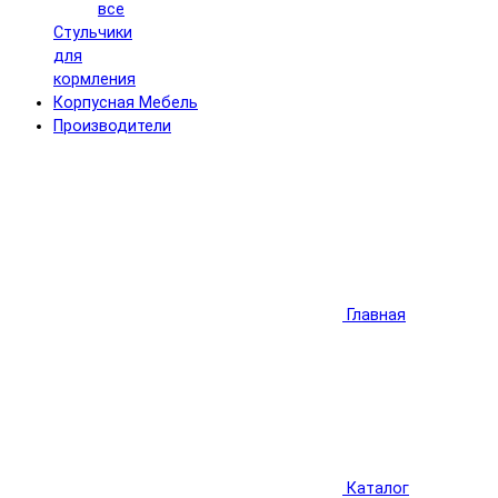
все
Стульчики
для
кормления
Корпусная Мебель
Производители
Главная
Каталог