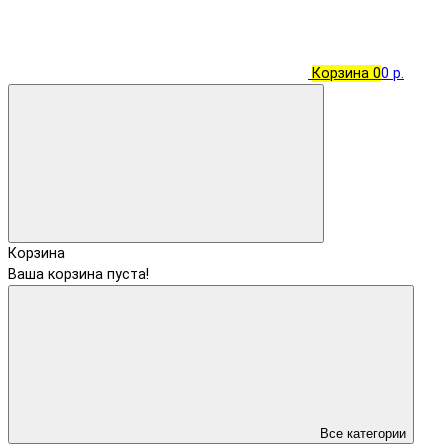
Корзина
0
0 р.
Корзина
Ваша корзина пуста!
Все категории