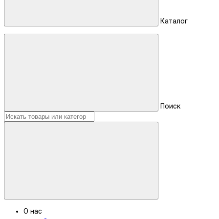
Каталог
Поиск
О нас