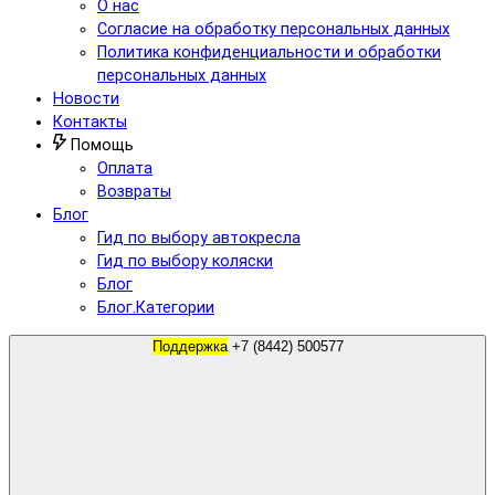
О нас
Согласие на обработку персональных данных
Политика конфиденциальности и обработки
персональных данных
Новости
Контакты
Помощь
Оплата
Возвраты
Блог
Гид по выбору автокресла
Гид по выбору коляски
Блог
Блог.Категории
Поддержка
+7 (8442) 500577