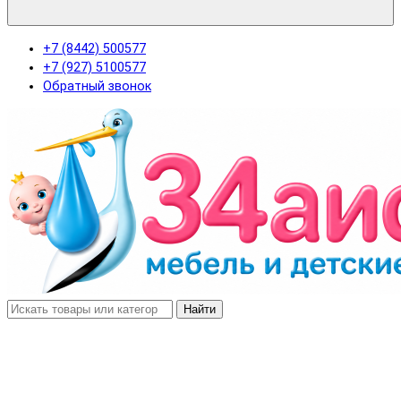
+7 (8442) 500577
+7 (927) 5100577
Обратный звонок
Найти