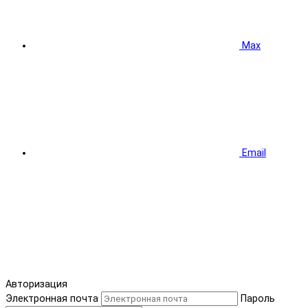
Max
Email
Авторизация
Электронная почта
Пароль