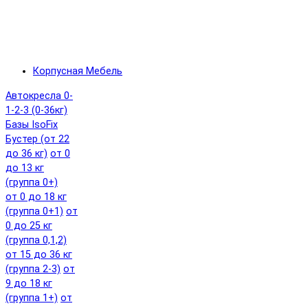
Корпусная Мебель
Автокресла 0-
1-2-3 (0-36кг)
Базы IsoFix
Бустер (от 22
до 36 кг)
от 0
до 13 кг
(группа 0+)
от 0 до 18 кг
(группа 0+1)
от
0 до 25 кг
(группа 0,1,2)
от 15 до 36 кг
(группа 2-3)
от
9 до 18 кг
(группа 1+)
от