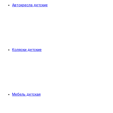
Автокресла детские
Коляски детские
Мебель детская