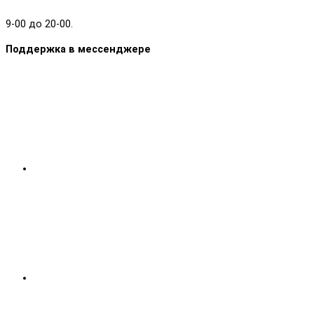
9-00 до 20-00.
Поддержка в мессенджере