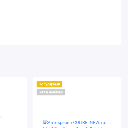
Популярный
Нет в наличии