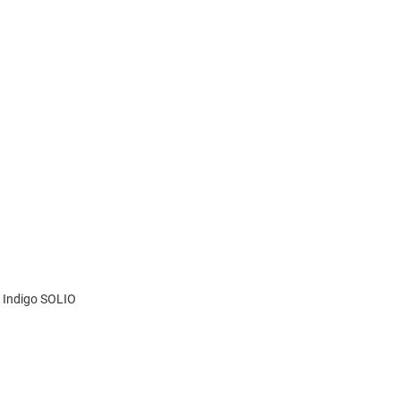
 Indigo SOLIO