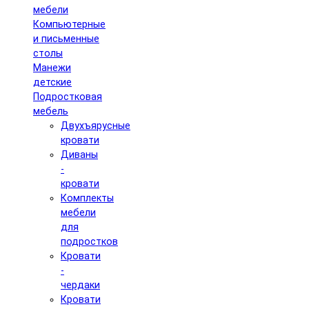
мебели
Компьютерные
и письменные
столы
Манежи
детские
Подростковая
мебель
Двухъярусные
кровати
Диваны
-
кровати
Комплекты
мебели
для
подростков
Кровати
-
чердаки
Кровати