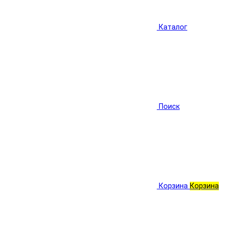
Каталог
Поиск
Корзина
Корзина