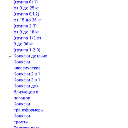
(группа 0+1)
от 0 до 25 кг
(группа 0,1,2)
от 15 до 36 кг
(группа 2-3)
от 9 до 18 кг
(группа 1+)
от
9 до 36 кг
(группа 1-2-3)
Коляски детские
Коляски
классические
Коляски 2 в 1
Коляски 3 в 1
Коляски для
близнецов и
погодок
Коляски
трансформеры
Коляски-
трости