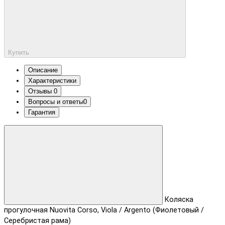
Купить
Описание
Характеристики
Отзывы
0
Вопросы и ответы
0
Гарантия
Коляска
прогулочная Nuovita Corso, Viola / Argento (Фиолетовый /
Серебристая рама)