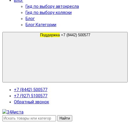
Блог
Гид по выбору автокресла
Гид по выбору коляски
Блог
Блог.Категории
Поддержка
+7 (8442) 500577
+7 (8442) 500577
+7 (927) 5100577
Обратный звонок
Найти