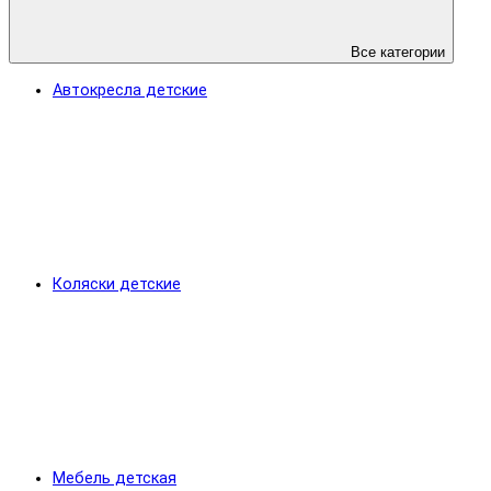
Все категории
Автокресла детские
Коляски детские
Мебель детская