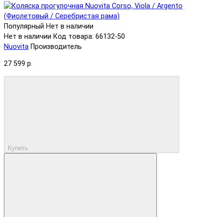
Популярный
Нет в наличии
Нет в наличии
Код товара: 66132-50
Nuovita
Производитель
27 599 р.
Купить