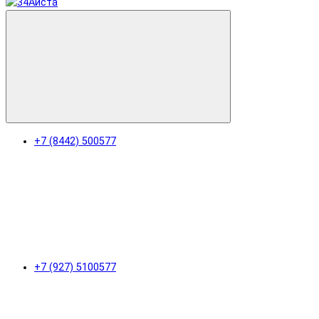
+7 (8442) 500577
+7 (927) 5100577