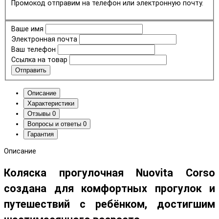
Промокод отправим на телефон или электронную почту.
Ваше имя
Электронная почта
Ваш телефон
Ссылка на товар
Отправить
Описание
Характеристики
Отзывы
0
Вопросы и ответы
0
Гарантия
Описание
Коляска прогулочная Nuovita Corso
создана для комфортных прогулок и
путешествий с ребёнком, достигшим