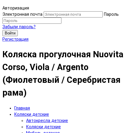
Авторизация
Электронная почта
Пароль
Забыли пароль?
Войти
Регистрация
Коляска прогулочная Nuovita
Corso, Viola / Argento
(Фиолетовый / Серебристая
рама)
Главная
Коляски детские
Автокресла детские
Коляски детские