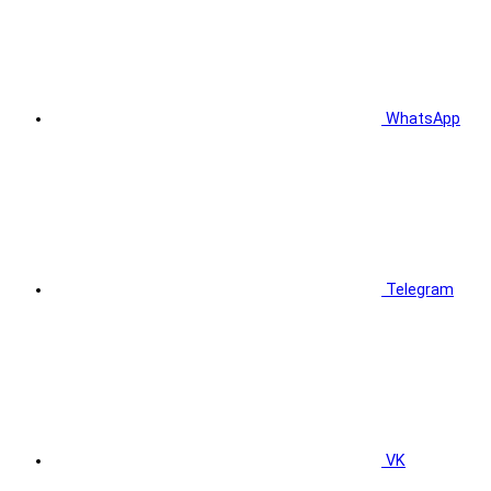
WhatsApp
Telegram
VK