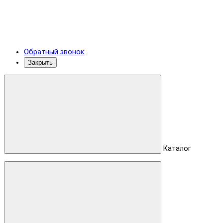
Обратный звонок
Закрыть
Каталог