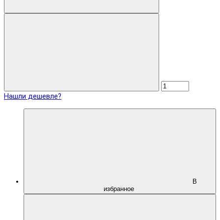
Нашли дешевле?
В
избранное