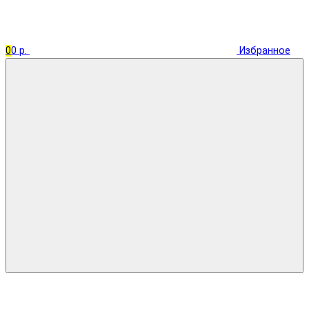
0
0 р.
Избранное