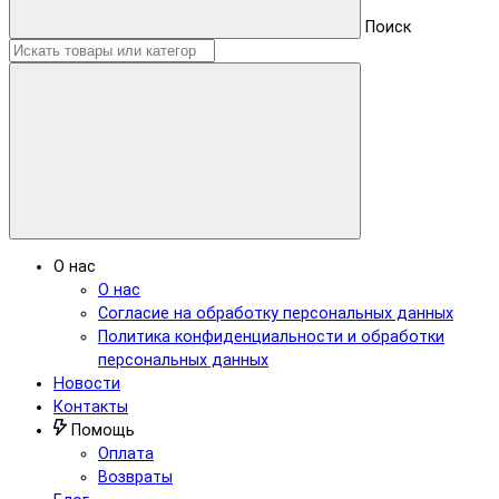
Поиск
О нас
О нас
Согласие на обработку персональных данных
Политика конфиденциальности и обработки
персональных данных
Новости
Контакты
Помощь
Оплата
Возвраты