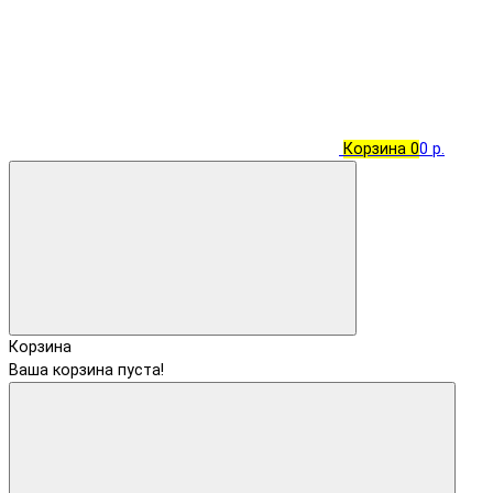
Корзина
0
0 р.
Корзина
Ваша корзина пуста!