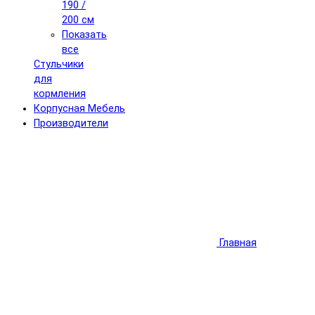
190 /
200 см
Показать
все
Стульчики
для
кормления
Корпусная Мебель
Производители
Главная