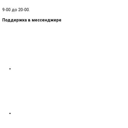
9-00 до 20-00.
Поддержка в мессенджере