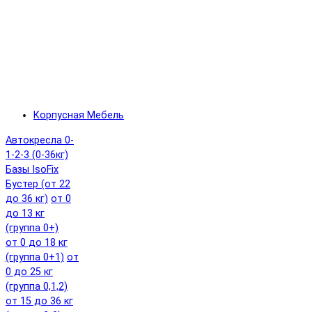
Корпусная Мебель
Автокресла 0-
1-2-3 (0-36кг)
Базы IsoFix
Бустер (от 22
до 36 кг)
от 0
до 13 кг
(группа 0+)
от 0 до 18 кг
(группа 0+1)
от
0 до 25 кг
(группа 0,1,2)
от 15 до 36 кг