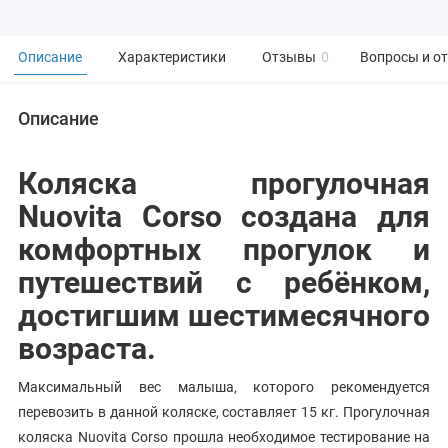
Описание
Характеристики
Отзывы
0
Вопросы и о
Описание
Коляска прогулочная
Nuovita Corso создана для
комфортных прогулок и
путешествий с ребёнком,
достигшим шестимесячного
возраста.
Максимальный вес малыша, которого рекомендуется
перевозить в данной коляске, составляет 15 кг. Прогулочная
коляска Nuovita Corso прошла необходимое тестирование на