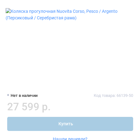
Нет в наличии
Код товара: 66139-50
27 599 р.
Купить
Нашли дешевле?