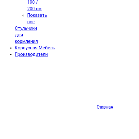
190 /
200 см
Показать
все
Стульчики
для
кормления
Корпусная Мебель
Производители
Главная