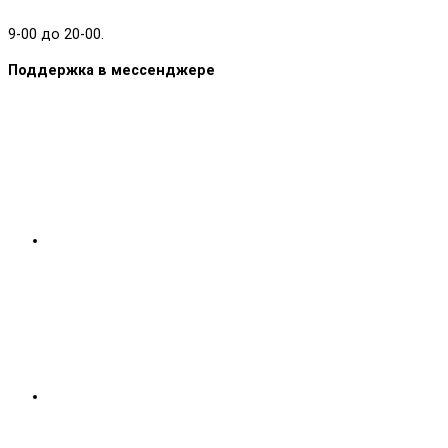
9-00 до 20-00.
Поддержка в мессенджере