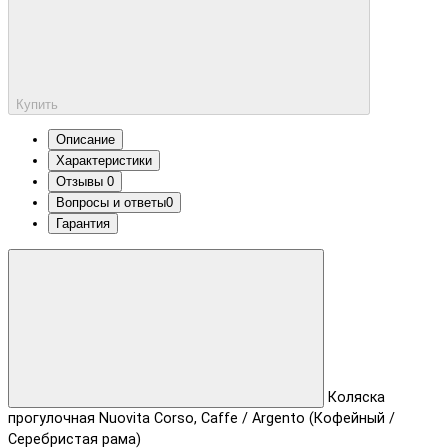
Купить
Описание
Характеристики
Отзывы
0
Вопросы и ответы
0
Гарантия
Коляска
прогулочная Nuovita Corso, Caffe / Argento (Кофейный /
Серебристая рама)