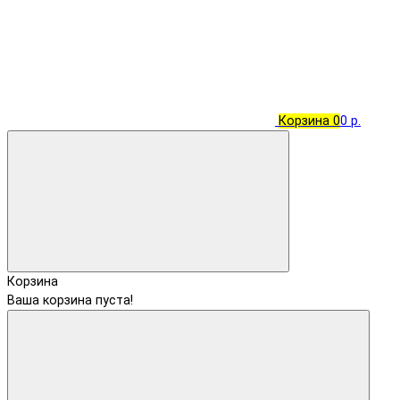
Корзина
0
0 р.
Корзина
Ваша корзина пуста!