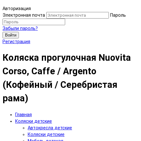
Авторизация
Электронная почта
Пароль
Забыли пароль?
Войти
Регистрация
Коляска прогулочная Nuovita
Corso, Caffe / Argento
(Кофейный / Серебристая
рама)
Главная
Коляски детские
Автокресла детские
Коляски детские