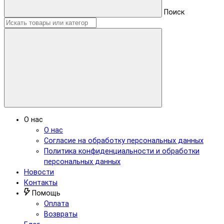
Поиск
О нас
О нас
Согласие на обработку персональных данных
Политика конфиденциальности и обработки
персональных данных
Новости
Контакты
Помощь
Оплата
Возвраты