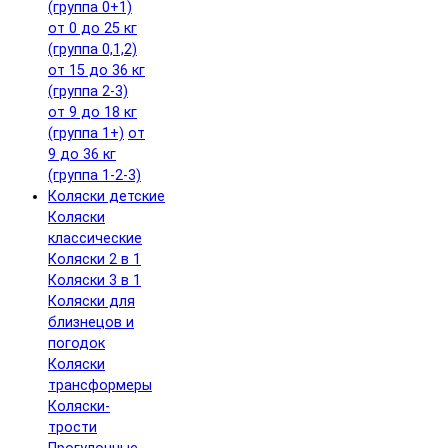
(группа 0+1)
от 0 до 25 кг
(группа 0,1,2)
от 15 до 36 кг
(группа 2-3)
от 9 до 18 кг
(группа 1+)
от
9 до 36 кг
(группа 1-2-3)
Коляски детские
Коляски
классические
Коляски 2 в 1
Коляски 3 в 1
Коляски для
близнецов и
погодок
Коляски
трансформеры
Коляски-
трости