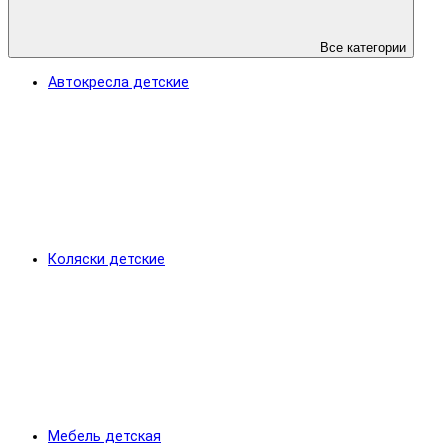
Все категории
Автокресла детские
Коляски детские
Мебель детская