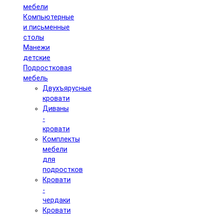
мебели
Компьютерные
и письменные
столы
Манежи
детские
Подростковая
мебель
Двухъярусные
кровати
Диваны
-
кровати
Комплекты
мебели
для
подростков
Кровати
-
чердаки
Кровати