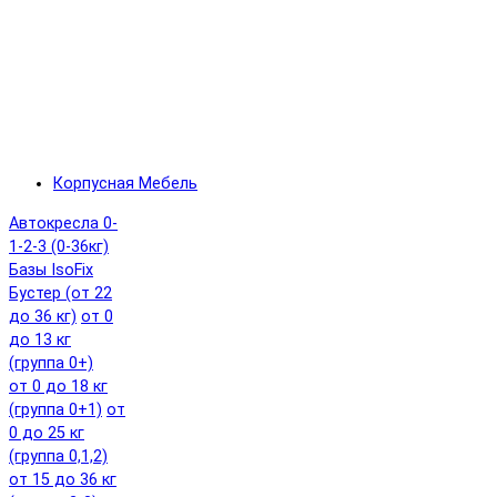
Корпусная Мебель
Автокресла 0-
1-2-3 (0-36кг)
Базы IsoFix
Бустер (от 22
до 36 кг)
от 0
до 13 кг
(группа 0+)
от 0 до 18 кг
(группа 0+1)
от
0 до 25 кг
(группа 0,1,2)
от 15 до 36 кг