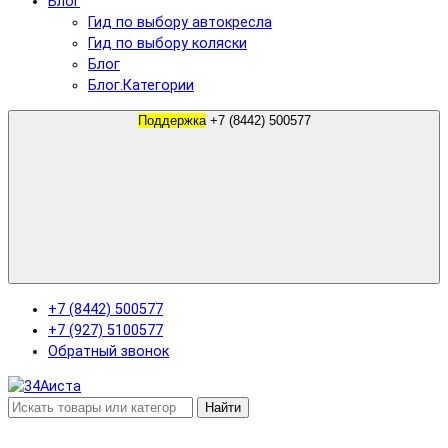
Блог
Гид по выбору автокресла
Гид по выбору коляски
Блог
Блог.Категории
Поддержка
+7 (8442) 500577
+7 (8442) 500577
+7 (927) 5100577
Обратный звонок
Найти