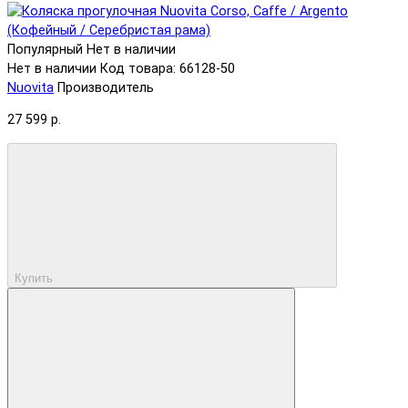
Популярный
Нет в наличии
Нет в наличии
Код товара: 66128-50
Nuovita
Производитель
27 599 р.
Купить