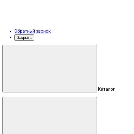
Обратный звонок
Закрыть
Каталог