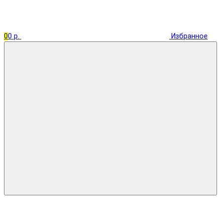
0
0 р.
Избранное