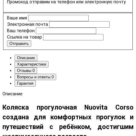
Промокод отправим на телефон или электронную почту.
Ваше имя
Электронная почта
Ваш телефон
Ссылка на товар
Отправить
Описание
Характеристики
Отзывы
0
Вопросы и ответы
0
Гарантия
Описание
Коляска прогулочная Nuovita Corso
создана для комфортных прогулок и
путешествий с ребёнком, достигшим