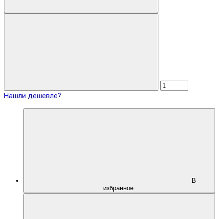
Нашли дешевле?
В
избранное