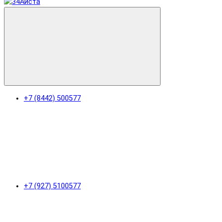
+7 (8442) 500577
+7 (927) 5100577