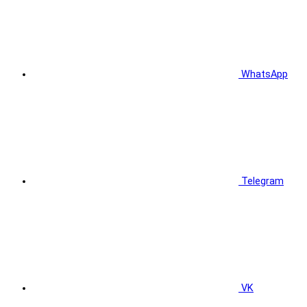
WhatsApp
Telegram
VK