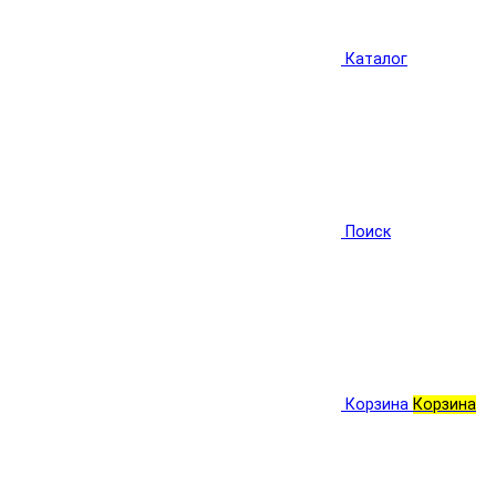
Каталог
Поиск
Корзина
Корзина