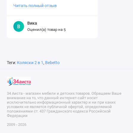
Читать полный отзыв
Вика
В
Оценил(а) товар на
5
Теги:
Коляски 2 в 1
,
Bebetto
34 Аиста - магазин мебели и детских товаров. Обращаем Ваше
внимание на то, что данный интернет-сайт носит
исключительно информационный характер и ни при каких
условиях не является публичной офертой, определяемой
положениями ст. 437 Гражданского кодекса Российской
Федерации
2009 - 2026