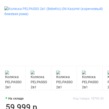
На складе
Код товара: 78795-30
59 999 р.