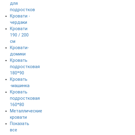
для
подростков
Кровати -
чердаки
Кровати
190 / 200
см
Кровати-
домики
Кровать
подростковая
180*90
Кровать
-машинка
Кровать
подростковая
160*80
Металлические
кровати
Показать
все