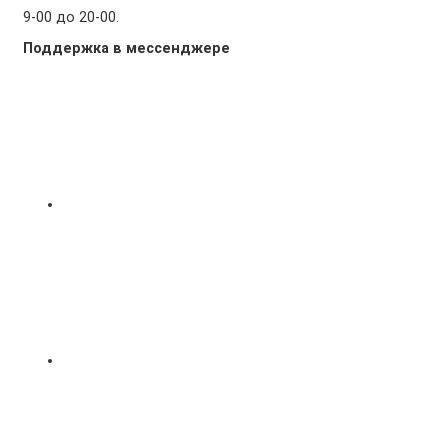
9-00 до 20-00.
Поддержка в мессенджере