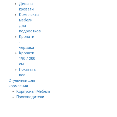
Диваны -
кровати
Комплекты
мебели
для
подростков
Кровати
-
чердаки
Кровати
190 / 200
см
Показать
все
Стульчики для
кормления
Корпусная Мебель
Производители