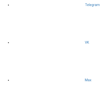
Telegram
VK
Max