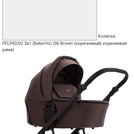
Коляска
PELPASSO 2в1 (Bebetto) (06 Brown (коричневый) коричневая
рама)