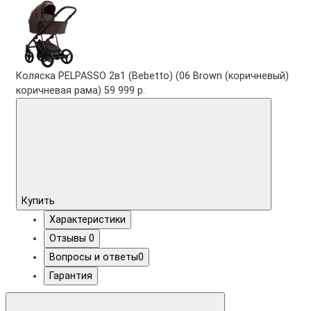
Коляска PELPASSO 2в1 (Bebetto) (06 Brown (коричневый)
коричневая рама)
59 999 р.
Купить
Характеристики
Отзывы
0
Вопросы и ответы
0
Гарантия