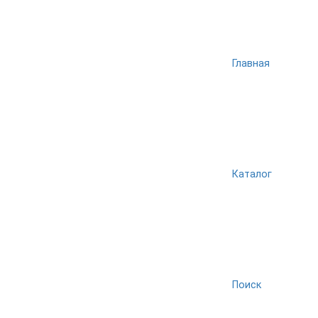
Главная
Каталог
Поиск