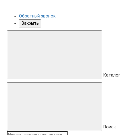
Обратный звонок
Закрыть
Каталог
Поиск