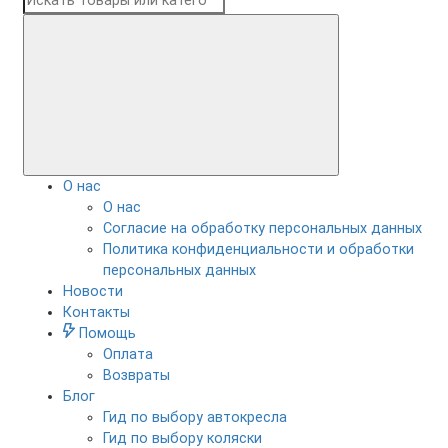
О нас
О нас
Согласие на обработку персональных данных
Политика конфиденциальности и обработки
персональных данных
Новости
Контакты
Помощь
Оплата
Возвраты
Блог
Гид по выбору автокресла
Гид по выбору коляски