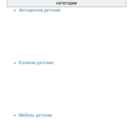
категории
Автокресла детские
Коляски детские
Мебель детская