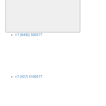
+7 (8442) 500577
+7 (927) 5100577