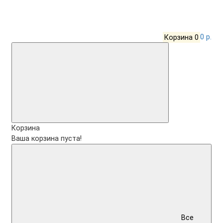
Корзина
0
0 р.
Корзина
Ваша корзина пуста!
Все