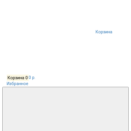
Корзина
Корзина
0
0 р.
Избранное