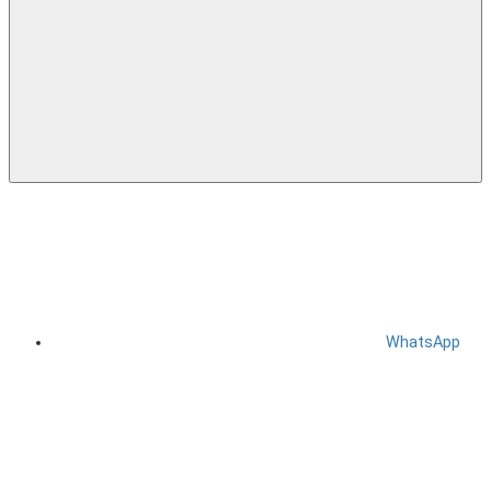
WhatsApp