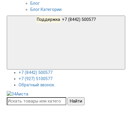
Блог
Блог.Категории
Поддержка
+7 (8442) 500577
+7 (8442) 500577
+7 (927) 5100577
Обратный звонок
Найти