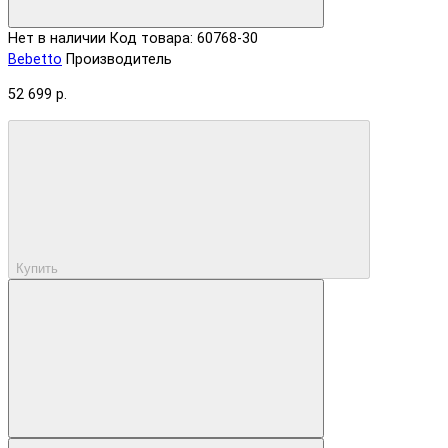
Нет в наличии
Код товара: 60768-30
Bebetto
Производитель
52 699 р.
Купить