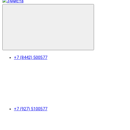
+7 (8442) 500577
+7 (927) 5100577