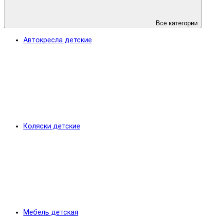
Все категории
Автокресла детские
Коляски детские
Мебель детская