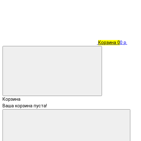
Корзина
0
0 р.
Корзина
Ваша корзина пуста!