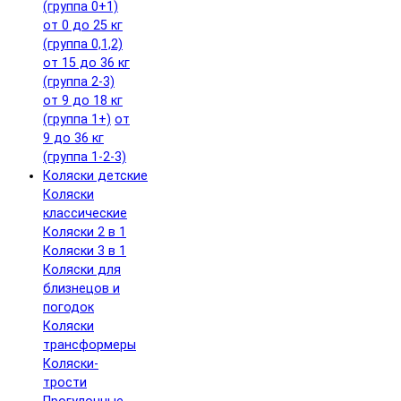
(группа 0+1)
от 0 до 25 кг
(группа 0,1,2)
от 15 до 36 кг
(группа 2-3)
от 9 до 18 кг
(группа 1+)
от
9 до 36 кг
(группа 1-2-3)
Коляски детские
Коляски
классические
Коляски 2 в 1
Коляски 3 в 1
Коляски для
близнецов и
погодок
Коляски
трансформеры
Коляски-
трости