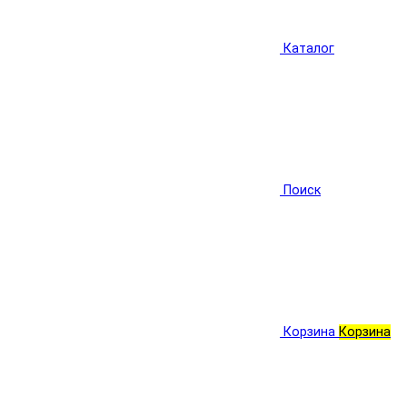
Каталог
Поиск
Корзина
Корзина