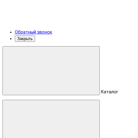
Обратный звонок
Закрыть
Каталог