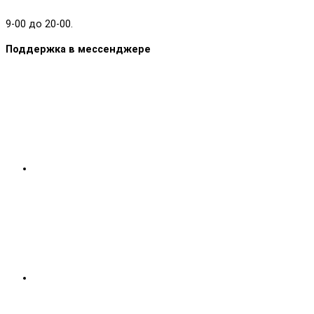
9-00 до 20-00.
Поддержка в мессенджере