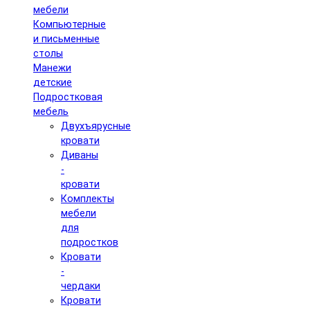
мебели
Компьютерные
и письменные
столы
Манежи
детские
Подростковая
мебель
Двухъярусные
кровати
Диваны
-
кровати
Комплекты
мебели
для
подростков
Кровати
-
чердаки
Кровати