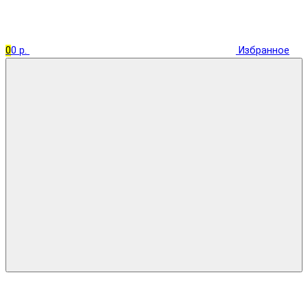
0
0 р.
Избранное