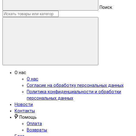
Поиск
О нас
О нас
Согласие на обработку персональных данных
Политика конфиденциальности и обработки
персональных данных
Новости
Контакты
Помощь
Оплата
Возвраты