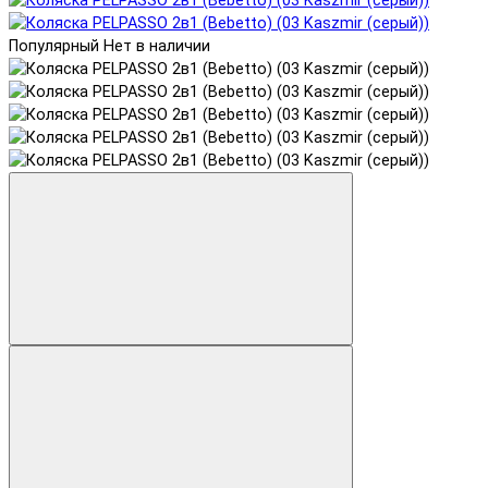
Популярный
Нет в наличии