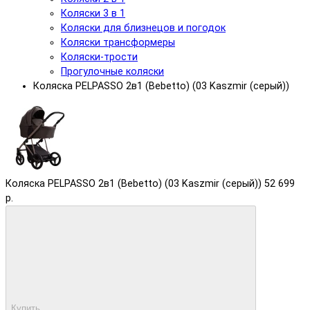
Коляски 3 в 1
Коляски для близнецов и погодок
Коляски трансформеры
Коляски-трости
Прогулочные коляски
Коляска PELPASSO 2в1 (Bebetto) (03 Kaszmir (серый))
Коляска PELPASSO 2в1 (Bebetto) (03 Kaszmir (серый))
52 699
р.
Купить