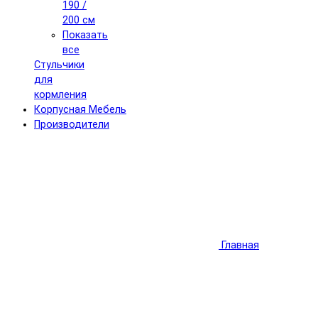
190 /
200 см
Показать
все
Стульчики
для
кормления
Корпусная Мебель
Производители
Главная