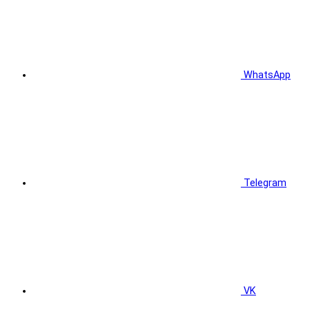
WhatsApp
Telegram
VK