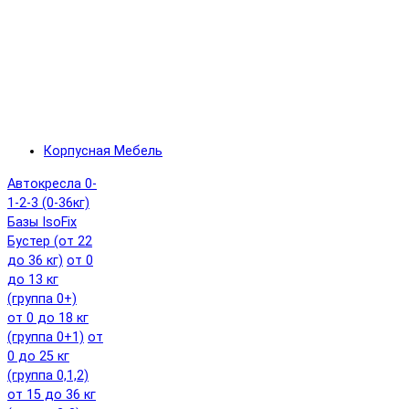
Корпусная Мебель
Автокресла 0-
1-2-3 (0-36кг)
Базы IsoFix
Бустер (от 22
до 36 кг)
от 0
до 13 кг
(группа 0+)
от 0 до 18 кг
(группа 0+1)
от
0 до 25 кг
(группа 0,1,2)
от 15 до 36 кг