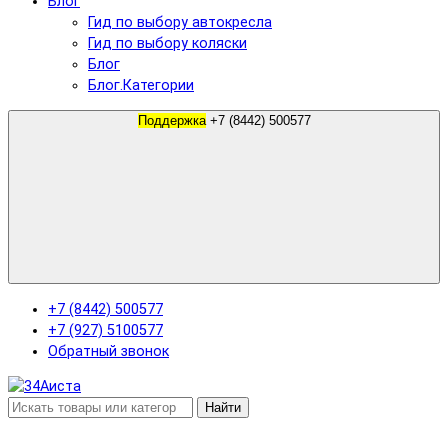
Блог
Гид по выбору автокресла
Гид по выбору коляски
Блог
Блог.Категории
Поддержка
+7 (8442) 500577
+7 (8442) 500577
+7 (927) 5100577
Обратный звонок
Найти