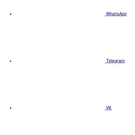
WhatsApp
Telegram
VK