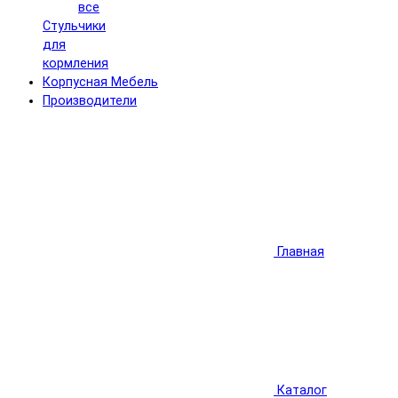
все
Стульчики
для
кормления
Корпусная Мебель
Производители
Главная
Каталог