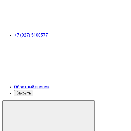
+7 (927) 5100577
Обратный звонок
Закрыть