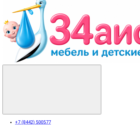
+7 (8442) 500577