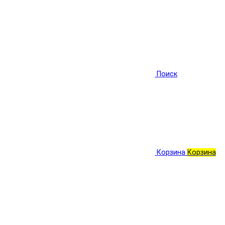
Поиск
Корзина
Корзина