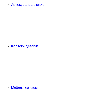
Автокресла детские
Коляски детские
Мебель детская