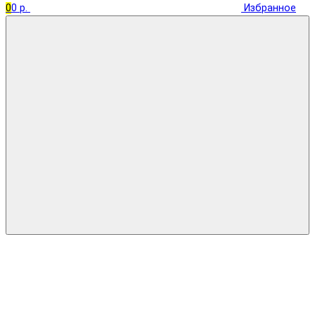
0
0 р.
Избранное