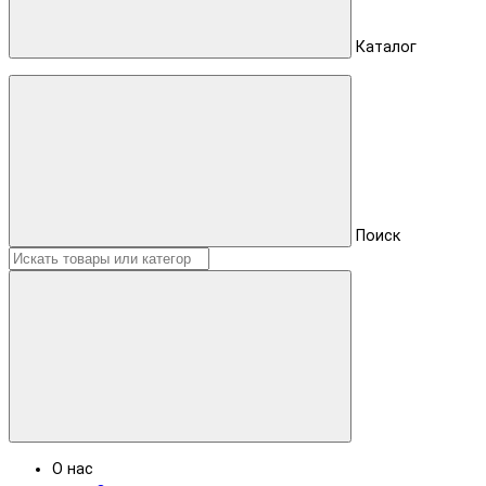
Каталог
Поиск
О нас