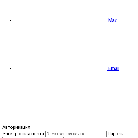
Max
Email
Авторизация
Электронная почта
Пароль