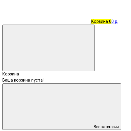
Корзина
0
0 р.
Корзина
Ваша корзина пуста!
Все категории