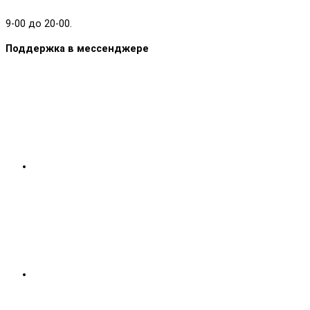
9-00 до 20-00.
Поддержка в мессенджере