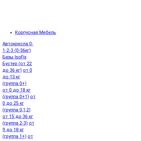
Корпусная Мебель
Автокресла 0-
1-2-3 (0-36кг)
Базы IsoFix
Бустер (от 22
до 36 кг)
от 0
до 13 кг
(группа 0+)
от 0 до 18 кг
(группа 0+1)
от
0 до 25 кг
(группа 0,1,2)
от 15 до 36 кг
(группа 2-3)
от
9 до 18 кг
(группа 1+)
от