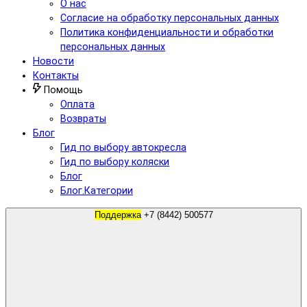
О нас
Согласие на обработку персональных данных
Политика конфиденциальности и обработки
персональных данных
Новости
Контакты
Помощь
Оплата
Возвраты
Блог
Гид по выбору автокресла
Гид по выбору коляски
Блог
Блог.Категории
Поддержка
+7 (8442) 500577