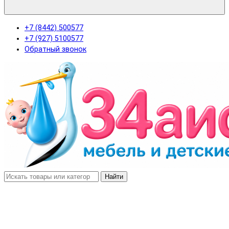
+7 (8442) 500577
+7 (927) 5100577
Обратный звонок
Найти