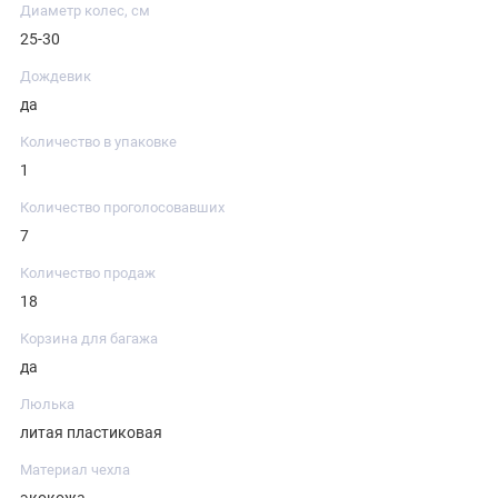
Диаметр колес, см
25-30
Дождевик
да
Количество в упаковке
1
Количество проголосовавших
7
Количество продаж
18
Корзина для багажа
да
Люлька
литая пластиковая
Материал чехла
экокожа