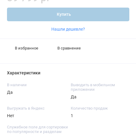
Купить
Нашли дешевле?
В избранное
В сравнение
Характеристики
В наличии
Выводить в мобильном
приложении
Да
Да
Выгружать в Яндекс
Количество продаж
Нет
1
Служебное поле для сортировки
по популярности и разделам