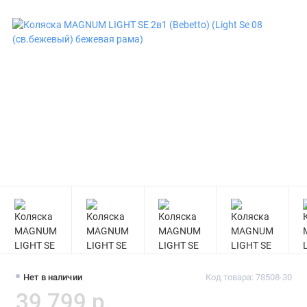
Нет в наличии
Код товара: 78508-30
39 799 р.