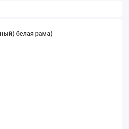
ный) белая рама)