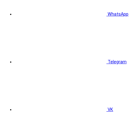
WhatsApp
Telegram
VK