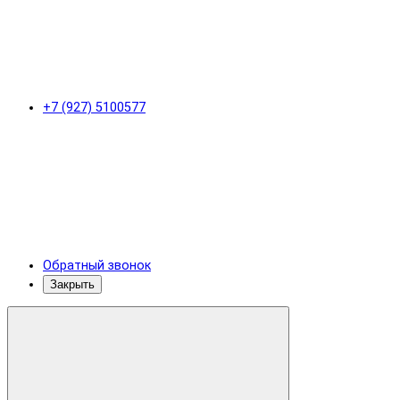
+7 (927) 5100577
Обратный звонок
Закрыть