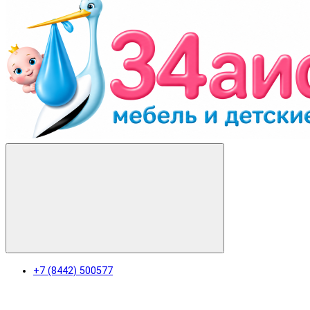
+7 (8442) 500577