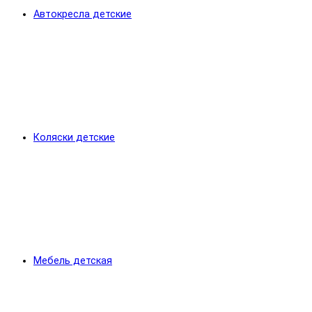
Автокресла детские
Коляски детские
Мебель детская