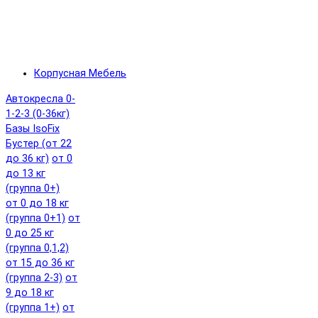
Корпусная Мебель
Автокресла 0-
1-2-3 (0-36кг)
Базы IsoFix
Бустер (от 22
до 36 кг)
от 0
до 13 кг
(группа 0+)
от 0 до 18 кг
(группа 0+1)
от
0 до 25 кг
(группа 0,1,2)
от 15 до 36 кг
(группа 2-3)
от
9 до 18 кг
(группа 1+)
от