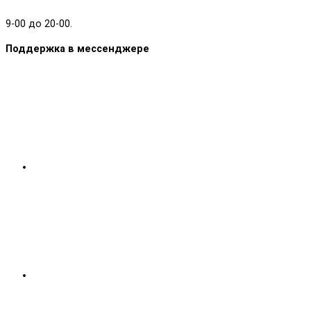
9-00 до 20-00.
Поддержка в мессенджере