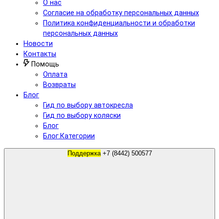
О нас
Согласие на обработку персональных данных
Политика конфиденциальности и обработки
персональных данных
Новости
Контакты
Помощь
Оплата
Возвраты
Блог
Гид по выбору автокресла
Гид по выбору коляски
Блог
Блог.Категории
Поддержка
+7 (8442) 500577