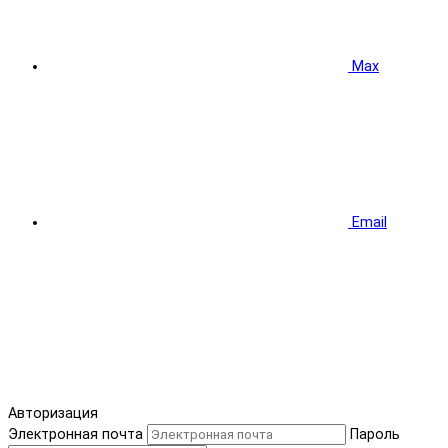
Max
Email
Авторизация
Электронная почта
Пароль