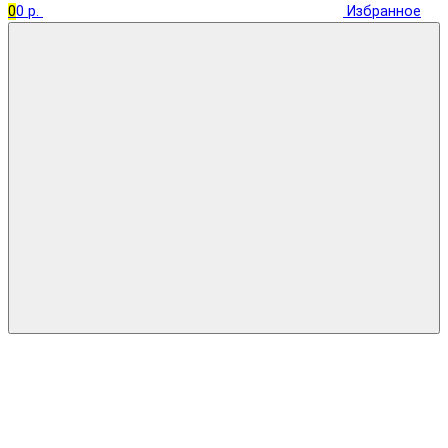
0
0 р.
Избранное