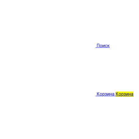
Поиск
Корзина
Корзина