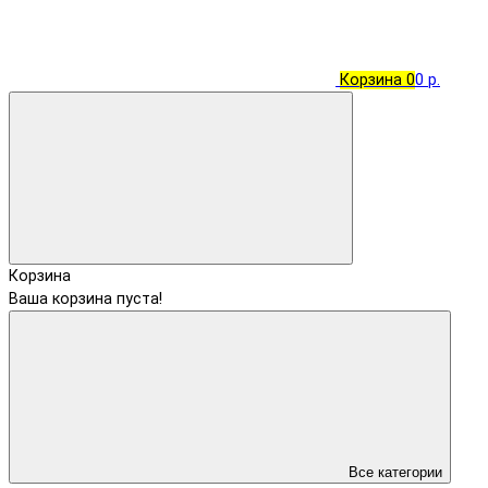
Корзина
0
0 р.
Корзина
Ваша корзина пуста!
Все категории