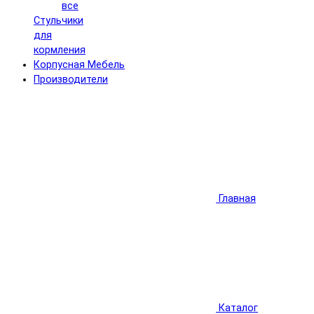
все
Стульчики
для
кормления
Корпусная Мебель
Производители
Главная
Каталог