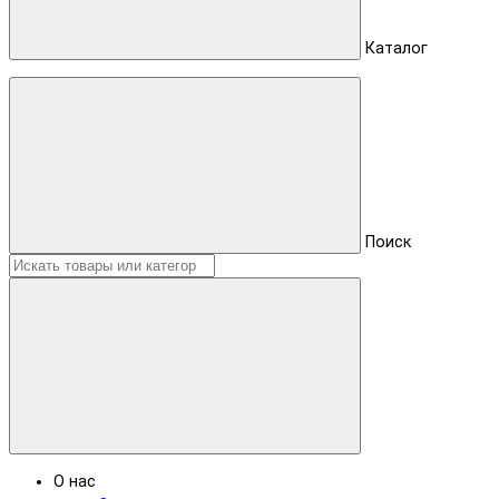
Каталог
Поиск
О нас