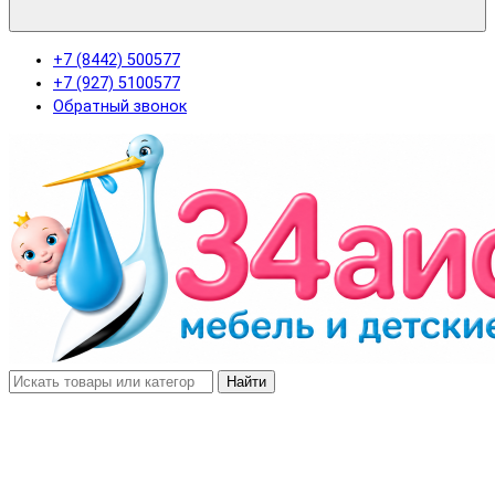
+7 (8442) 500577
+7 (927) 5100577
Обратный звонок
Найти