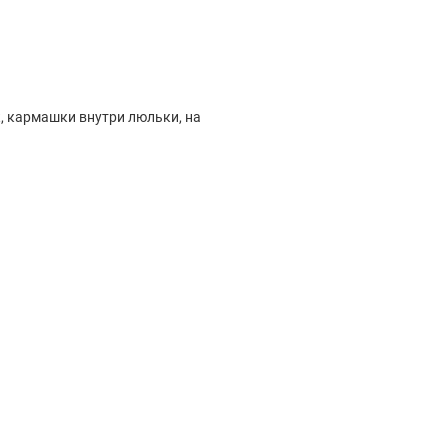
, кармашки внутри люльки, на