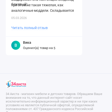
при этом не такая тяжелая, как
аналогичные моддели. Складывается
легко. Спасибо огромное магазину за ..
05.03.2026
Читать полный отзыв
Вика
В
Оценил(а) товар на
5
34 Аиста - магазин мебели и детских товаров. Обращаем Ваше
внимание на то, что данный интернет-сайт носит
исключительно информационный характер и ни при каких
условиях не является публичной офертой, определяемой
положениями ст. 437 Гражданского кодекса Российской