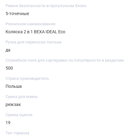
Ремни безопасности в прогулочном блоке
5-точечные
Розничное наименование
Коляска 2 в 1 BEXA IDEAL Eco
Ручка для переноски люльки
да
Служебное поле для сортировки по популярности и разделам
500
Страна производитель
Польша
Сумка для мамы
рюкзак
Сумма оценок
19
Тип тормоза