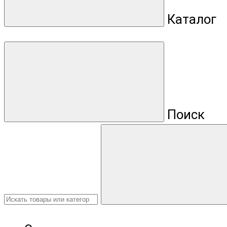
Каталог
Поиск