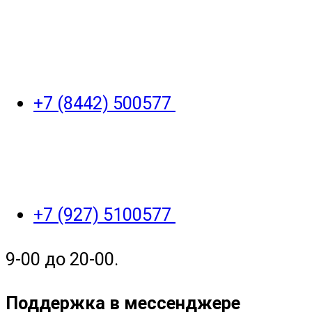
+7 (8442) 500577
+7 (927) 5100577
9-00 до 20-00.
Поддержка в мессенджере