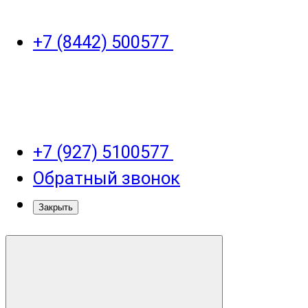
+7 (8442) 500577
+7 (927) 5100577
Обратный звонок
Закрыть