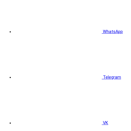
WhatsApp
Telegram
VK