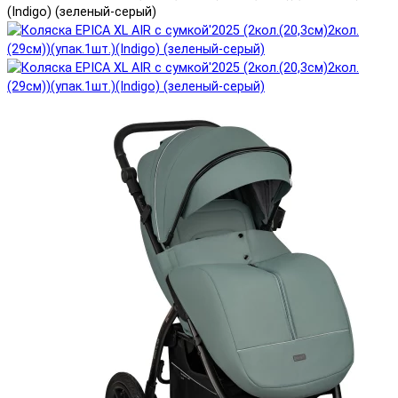
(Indigo) (зеленый-серый)