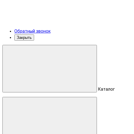
Обратный звонок
Закрыть
Каталог