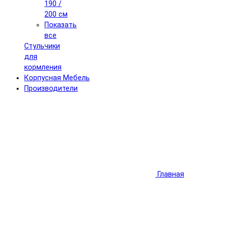
190 /
200 см
Показать
все
Стульчики
для
кормления
Корпусная Мебель
Производители
Главная