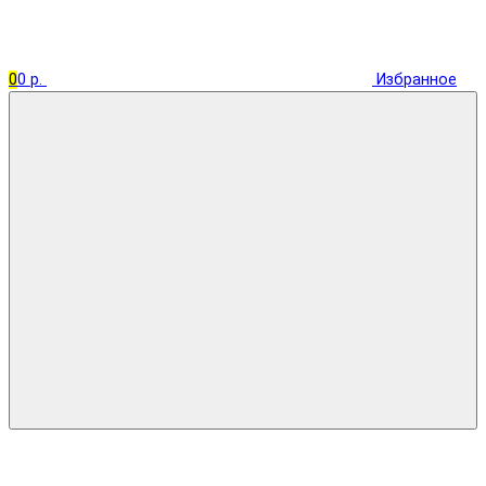
0
0 р.
Избранное