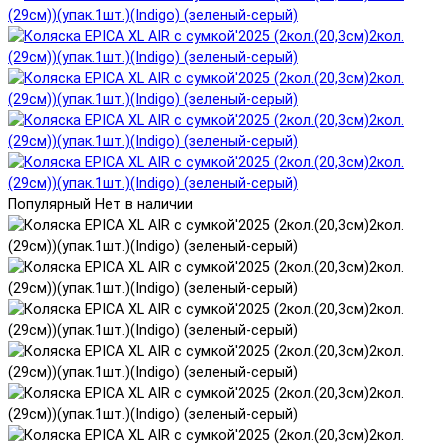
Популярный
Нет в наличии