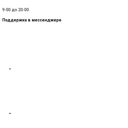
9-00 до 20-00.
Поддержка в мессенджере