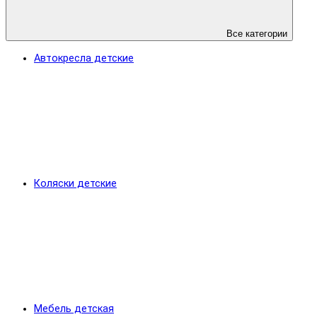
Все категории
Автокресла детские
Коляски детские
Мебель детская