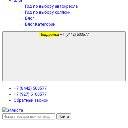
Блог
Гид по выбору автокресла
Гид по выбору коляски
Блог
Блог.Категории
Поддержка
+7 (8442) 500577
+7 (8442) 500577
+7 (927) 5100577
Обратный звонок
Найти