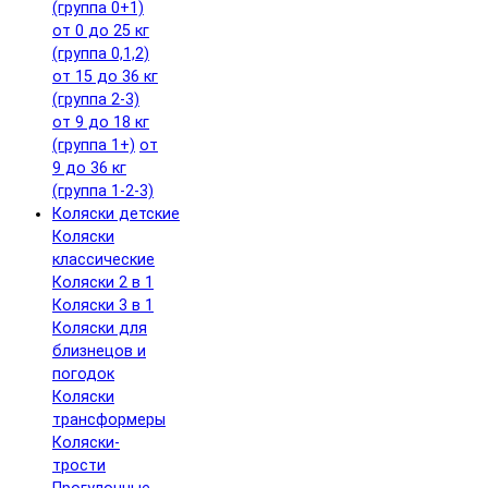
(группа 0+1)
от 0 до 25 кг
(группа 0,1,2)
от 15 до 36 кг
(группа 2-3)
от 9 до 18 кг
(группа 1+)
от
9 до 36 кг
(группа 1-2-3)
Коляски детские
Коляски
классические
Коляски 2 в 1
Коляски 3 в 1
Коляски для
близнецов и
погодок
Коляски
трансформеры
Коляски-
трости