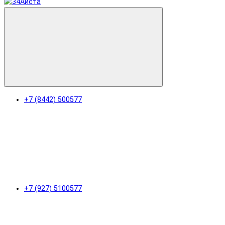
+7 (8442) 500577
+7 (927) 5100577