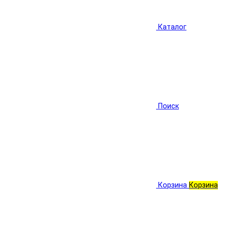
Каталог
Поиск
Корзина
Корзина