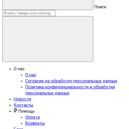
Поиск
О нас
О нас
Согласие на обработку персональных данных
Политика конфиденциальности и обработки
персональных данных
Новости
Контакты
Помощь
Оплата
Возвраты