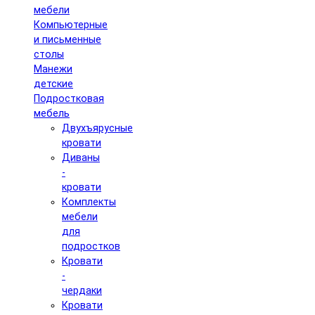
мебели
Компьютерные
и письменные
столы
Манежи
детские
Подростковая
мебель
Двухъярусные
кровати
Диваны
-
кровати
Комплекты
мебели
для
подростков
Кровати
-
чердаки
Кровати