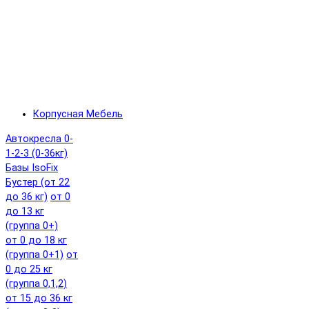
Корпусная Мебель
Автокресла 0-
1-2-3 (0-36кг)
Базы IsoFix
Бустер (от 22
до 36 кг)
от 0
до 13 кг
(группа 0+)
от 0 до 18 кг
(группа 0+1)
от
0 до 25 кг
(группа 0,1,2)
от 15 до 36 кг