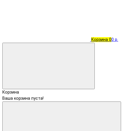
Корзина
0
0 р.
Корзина
Ваша корзина пуста!